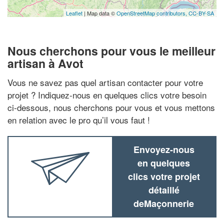
Leaflet
| Map data ©
OpenStreetMap contributors,
CC-BY-SA
Nous cherchons pour vous le meilleur
artisan à Avot
Vous ne savez pas quel artisan contacter pour votre
projet ? Indiquez-nous en quelques clics votre besoin
ci-dessous, nous cherchons pour vous et vous mettons
en relation avec le pro qu’il vous faut !
Envoyez-nous
en quelques
clics votre projet
détaillé
deMaçonnerie