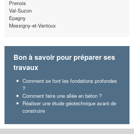
Prenois
Val-Suzon
Epagny
Messigny-et-Vantoux
Bon à savoir pour préparer ses
travaux
Comment se font les fondations profondes
?
Comment faire une allée en béton ?
Réaliser une étude géotechnique avant de
construire