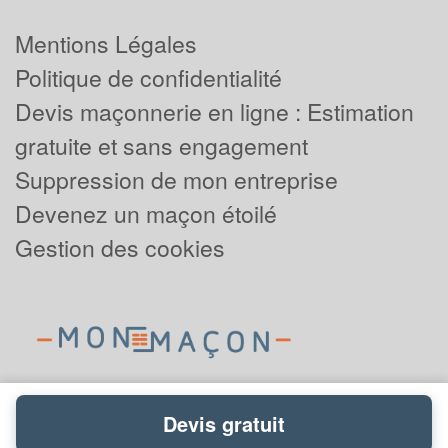
Mentions Légales
Politique de confidentialité
Devis maçonnerie en ligne : Estimation
gratuite et sans engagement
Suppression de mon entreprise
Devenez un maçon étoilé
Gestion des cookies
Devis gratuit
Powered by
Plus que pro