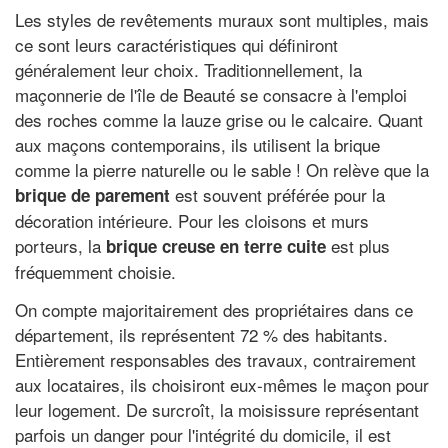
Les styles de revêtements muraux sont multiples, mais
ce sont leurs caractéristiques qui définiront
généralement leur choix. Traditionnellement, la
maçonnerie de l'île de Beauté se consacre à l'emploi
des roches comme la lauze grise ou le calcaire. Quant
aux maçons contemporains, ils utilisent la brique
comme la pierre naturelle ou le sable ! On relève que la
est souvent préférée pour la
brique de parement
décoration intérieure. Pour les cloisons et murs
porteurs, la
est plus
brique creuse en terre cuite
fréquemment choisie.
On compte majoritairement des propriétaires dans ce
département, ils représentent 72 % des habitants.
Entièrement responsables des travaux, contrairement
aux locataires, ils choisiront eux-mêmes le maçon pour
leur logement. De surcroît, la moisissure représentant
parfois un danger pour l'intégrité du domicile, il est