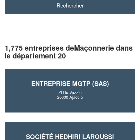
1,775 entreprises deMaçonnerie dans
le département 20
ENTREPRISE MGTP (SAS)
Zi Du Vazzio
20000 Ajaccio
SOCIÉTÉ HEDHIRI LAROUSSI