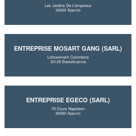
Les Jardins De L'empereur
20000 Ajaccio
ENTREPRISE MOSART GANG (SARL)
Lotissement Colombina
20129 Bastelicaccia
ENTREPRISE EGECO (SARL)
79 Cours Napoleon
20090 Ajaccio