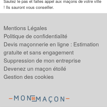
Sautez le pas et faites appel aux maçons de votre ville
! Ils sauront vous conseiller.
Mentions Légales
Politique de confidentialité
Devis maçonnerie en ligne : Estimation
gratuite et sans engagement
Suppression de mon entreprise
Devenez un maçon étoilé
Gestion des cookies