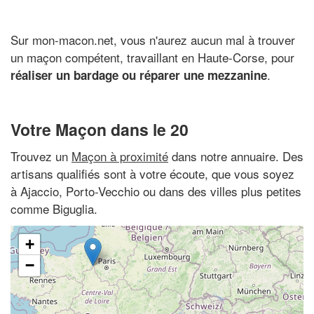
Sur mon-macon.net, vous n'aurez aucun mal à trouver
un maçon compétent, travaillant en Haute-Corse, pour
.
réaliser un bardage ou réparer une mezzanine
Votre Maçon dans le 20
Trouvez un
Maçon à proximité
dans notre annuaire. Des
artisans qualifiés sont à votre écoute, que vous soyez
à Ajaccio, Porto-Vecchio ou dans des villes plus petites
comme Biguglia.
+
−