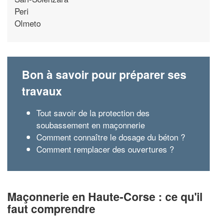
Peri
Olmeto
Bon à savoir pour préparer ses
travaux
Tout savoir de la protection des
soubassement en maçonnerie
Comment connaître le dosage du béton ?
Comment remplacer des ouvertures ?
Maçonnerie en Haute-Corse : ce qu'il
faut comprendre