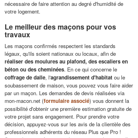
nécessaire de faire attention au degré d'humidité de
votre logement.
Le meilleur des maçons pour vos
travaux
Les maçons confirmés respectent les standards
légaux, qu'ils soient nationaux ou locaux, afin de
réaliser des moulures au plafond, des escaliers en
. En ce qui concerne le
béton ou des cheminées
, l'
ou le
coffrage de dalle
agrandissement d'habitat
soubassement de maison, vous pouvez vous faire aider
par un maçon. Les demandes de devis réalisées via
mon-macon.net (
) vous donnent la
formulaire associé
possibilité d'obtenir une première estimation gratuite de
votre projet sans engagement. Pour prendre votre
décision, appuyez-vous sur les avis de la clientèle des
professionnels adhérents du réseau Plus que Pro !