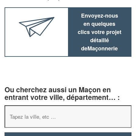
Envoyez-nous
en quelques
clics votre projet
détaillé
deMaçonnerie
Ou cherchez aussi un Maçon en
entrant votre ville, département… :