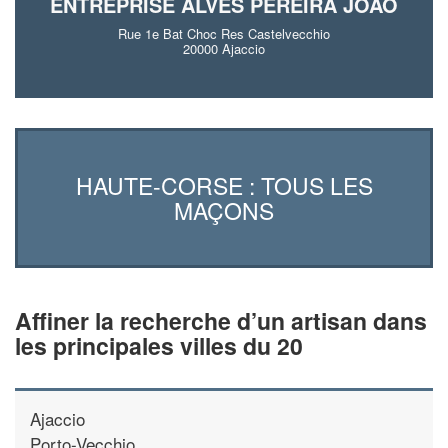
ENTREPRISE ALVES PEREIRA JOAO
Rue 1e Bat Choc Res Castelvecchio
20000 Ajaccio
HAUTE-CORSE : TOUS LES
MAÇONS
Affiner la recherche d’un artisan dans
les principales villes du 20
Ajaccio
Porto-Vecchio