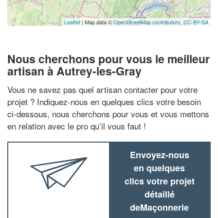
Leaflet
| Map data ©
OpenStreetMap contributors,
CC-BY-SA
Nous cherchons pour vous le meilleur
artisan à Autrey-les-Gray
Vous ne savez pas quel artisan contacter pour votre
projet ? Indiquez-nous en quelques clics votre besoin
ci-dessous, nous cherchons pour vous et vous mettons
en relation avec le pro qu’il vous faut !
Envoyez-nous
en quelques
clics votre projet
détaillé
deMaçonnerie