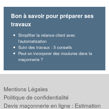
Bon à savoir pour préparer ses
travaux
Simplifier la relance client avec
l'automatisation
Suivi des travaux : 5 conseils
Peut-on incorporer des moulures dans la
maçonnerie ?
Mentions Légales
Politique de confidentialité
Devis maçonnerie en ligne : Estimation