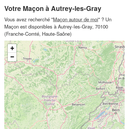
Votre Maçon à Autrey-les-Gray
Vous avez recherché "
Maçon autour de moi
" ? Un
Maçon est disponibles à Autrey-les-Gray, 70100
(Franche-Comté, Haute-Saône)
+
−