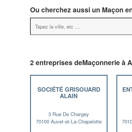
Ou cherchez aussi un Maçon en 
2 entreprises deMaçonnerie à A
SOCIÉTÉ GRISOUARD
EN
ALAIN
3 Rue De Chargey
70100 Auvet-et-La-Chapelotte
7010