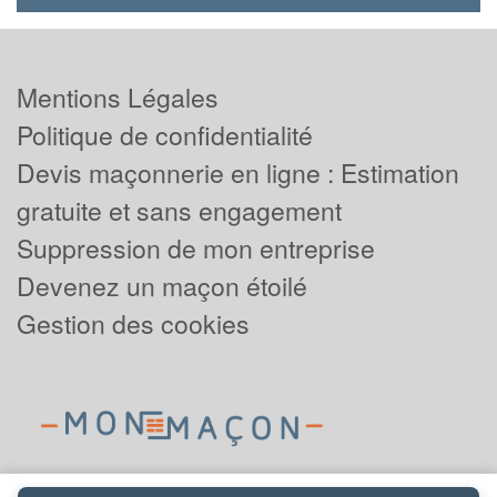
Mentions Légales
Politique de confidentialité
Devis maçonnerie en ligne : Estimation
gratuite et sans engagement
Suppression de mon entreprise
Devenez un maçon étoilé
Gestion des cookies