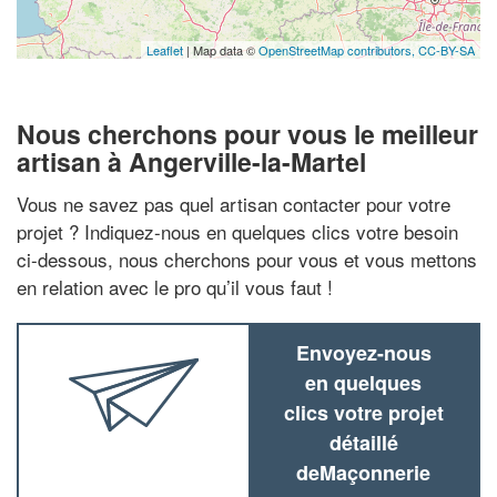
Leaflet
| Map data ©
OpenStreetMap contributors,
CC-BY-SA
Nous cherchons pour vous le meilleur
artisan à Angerville-la-Martel
Vous ne savez pas quel artisan contacter pour votre
projet ? Indiquez-nous en quelques clics votre besoin
ci-dessous, nous cherchons pour vous et vous mettons
en relation avec le pro qu’il vous faut !
Envoyez-nous
en quelques
clics votre projet
détaillé
deMaçonnerie