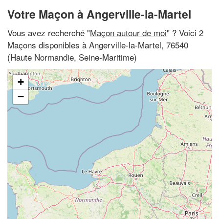
Votre Maçon à Angerville-la-Martel
Vous avez recherché "
Maçon autour de moi
" ? Voici 2
Maçons disponibles à Angerville-la-Martel, 76540
(Haute Normandie, Seine-Maritime)
+
−