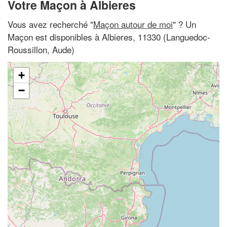
Votre Maçon à Albieres
Vous avez recherché "
Maçon autour de moi
" ? Un
Maçon est disponibles à Albieres, 11330 (Languedoc-
Roussillon, Aude)
+
−