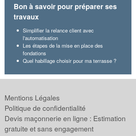
Bon à savoir pour préparer ses
travaux
Simplifier la relance client avec
l'automatisation
Les étapes de la mise en place des
fondations
Quel habillage choisir pour ma terrasse ?
Mentions Légales
Politique de confidentialité
Devis maçonnerie en ligne : Estimation
gratuite et sans engagement