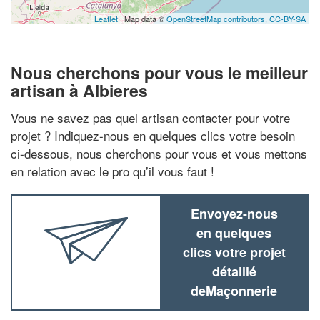
Leaflet
| Map data ©
OpenStreetMap contributors,
CC-BY-SA
Nous cherchons pour vous le meilleur
artisan à Albieres
Vous ne savez pas quel artisan contacter pour votre
projet ? Indiquez-nous en quelques clics votre besoin
ci-dessous, nous cherchons pour vous et vous mettons
en relation avec le pro qu’il vous faut !
Envoyez-nous
en quelques
clics votre projet
détaillé
deMaçonnerie