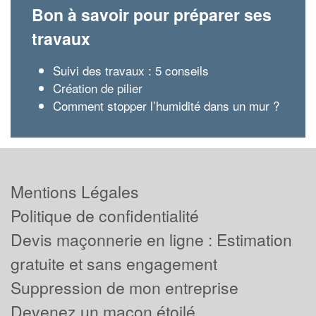
Bon à savoir pour préparer ses
travaux
Suivi des travaux : 5 conseils
Création de pilier
Comment stopper l’humidité dans un mur ?
Mentions Légales
Politique de confidentialité
Devis maçonnerie en ligne : Estimation
gratuite et sans engagement
Suppression de mon entreprise
Devenez un maçon étoilé