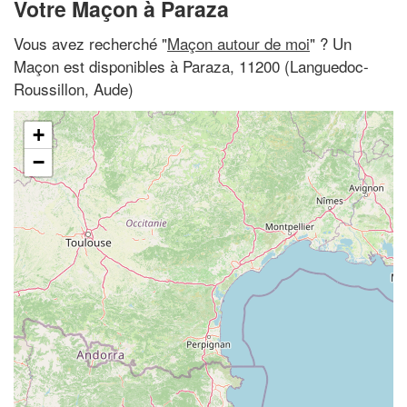
Votre Maçon à Paraza
Vous avez recherché "
Maçon autour de moi
" ? Un
Maçon est disponibles à Paraza, 11200 (Languedoc-
Roussillon, Aude)
+
−