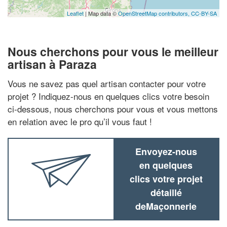
Leaflet
| Map data ©
OpenStreetMap contributors,
CC-BY-SA
Nous cherchons pour vous le meilleur
artisan à Paraza
Vous ne savez pas quel artisan contacter pour votre
projet ? Indiquez-nous en quelques clics votre besoin
ci-dessous, nous cherchons pour vous et vous mettons
en relation avec le pro qu’il vous faut !
Envoyez-nous
en quelques
clics votre projet
détaillé
deMaçonnerie