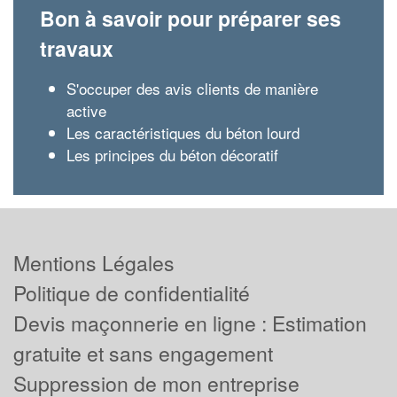
Bon à savoir pour préparer ses
travaux
S'occuper des avis clients de manière
active
Les caractéristiques du béton lourd
Les principes du béton décoratif
Mentions Légales
Politique de confidentialité
Devis maçonnerie en ligne : Estimation
gratuite et sans engagement
Suppression de mon entreprise