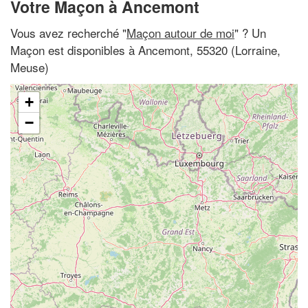
Votre Maçon à Ancemont
Vous avez recherché "
Maçon autour de moi
" ? Un
Maçon est disponibles à Ancemont, 55320 (Lorraine,
Meuse)
+
−