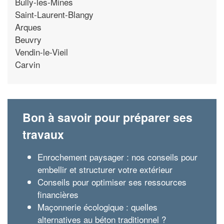
Bully-les-Mines
Saint-Laurent-Blangy
Arques
Beuvry
Vendin-le-Vieil
Carvin
Bon à savoir pour préparer ses
travaux
Enrochement paysager : nos conseils pour
embellir et structurer votre extérieur
Conseils pour optimiser ses ressources
financières
Maçonnerie écologique : quelles
alternatives au béton traditionnel ?