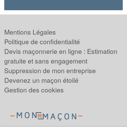
Mentions Légales
Politique de confidentialité
Devis maçonnerie en ligne : Estimation
gratuite et sans engagement
Suppression de mon entreprise
Devenez un maçon étoilé
Gestion des cookies