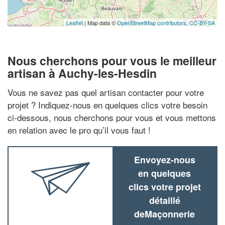
Leaflet
| Map data ©
OpenStreetMap contributors,
CC-BY-SA
Nous cherchons pour vous le meilleur
artisan à Auchy-les-Hesdin
Vous ne savez pas quel artisan contacter pour votre
projet ? Indiquez-nous en quelques clics votre besoin
ci-dessous, nous cherchons pour vous et vous mettons
en relation avec le pro qu’il vous faut !
Envoyez-nous
en quelques
clics votre projet
détaillé
deMaçonnerie