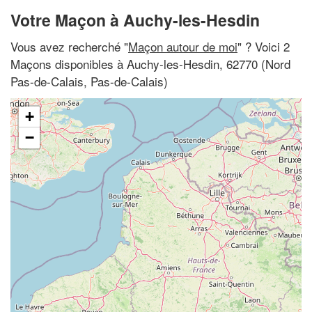
Votre Maçon à Auchy-les-Hesdin
Vous avez recherché "
Maçon autour de moi
" ? Voici 2
Maçons disponibles à Auchy-les-Hesdin, 62770 (Nord
Pas-de-Calais, Pas-de-Calais)
+
−