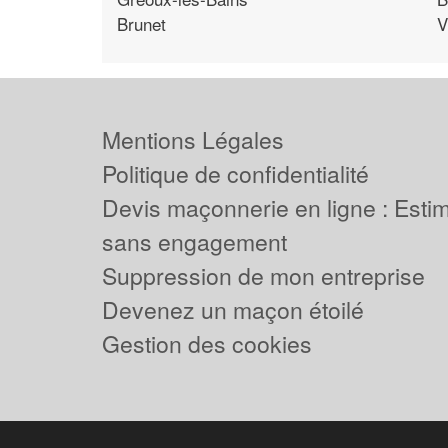
Brunet
V
Mentions Légales
Politique de confidentialité
Devis maçonnerie en ligne : Estima
sans engagement
Suppression de mon entreprise
Devenez un maçon étoilé
Gestion des cookies