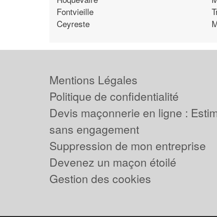
Fontvieille
T
Ceyreste
M
Mentions Légales
Politique de confidentialité
Devis maçonnerie en ligne : Estima
sans engagement
Suppression de mon entreprise
Devenez un maçon étoilé
Gestion des cookies