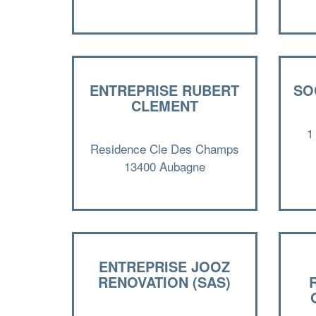
ENTREPRISE RUBERT
SO
CLEMENT
1
Residence Cle Des Champs
13400 Aubagne
ENTREPRISE JOOZ
RENOVATION (SAS)