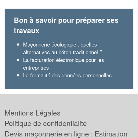
Bon à savoir pour préparer ses
travaux
Maçonnerie écologique : quelles
alternatives au béton traditionnel ?
La facturation électronique pour les
entreprises
La formalité des données personnelles
Mentions Légales
Politique de confidentialité
Devis maçonnerie en ligne : Estimation