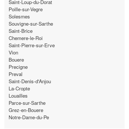
Saint-Loup-du-Dorat
Poille-sur-Vegre
Solesmes
Souvigne-sur-Sarthe
Saint-Brice
Chemere-le-Roi
Saint-Pierre-sur-Erve
Vion
Bouere
Precigne
Preval
Saint-Denis-d'Anjou
La-Cropte
Louailles
Parce-sur-Sarthe
Grez-en-Bouere
Notre-Dame-du-Pe