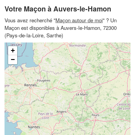
Votre Maçon à Auvers-le-Hamon
Vous avez recherché "
Maçon autour de moi
" ? Un
Maçon est disponibles à Auvers-le-Hamon, 72300
(Pays-de-la-Loire, Sarthe)
+
−