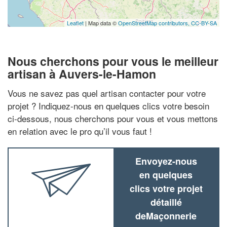
Leaflet
| Map data ©
OpenStreetMap contributors,
CC-BY-SA
Nous cherchons pour vous le meilleur
artisan à Auvers-le-Hamon
Vous ne savez pas quel artisan contacter pour votre
projet ? Indiquez-nous en quelques clics votre besoin
ci-dessous, nous cherchons pour vous et vous mettons
en relation avec le pro qu’il vous faut !
Envoyez-nous
en quelques
clics votre projet
détaillé
deMaçonnerie