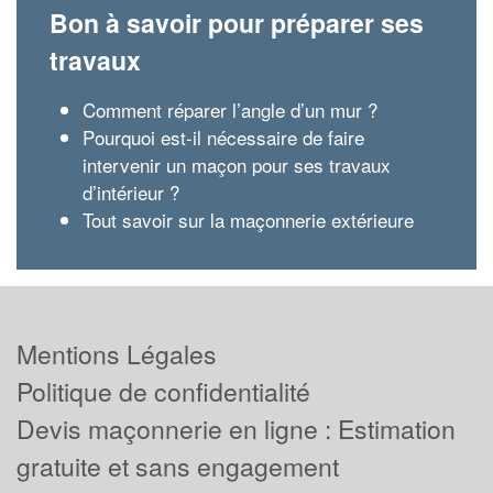
Bon à savoir pour préparer ses
travaux
Comment réparer l’angle d’un mur ?
Pourquoi est-il nécessaire de faire
intervenir un maçon pour ses travaux
d’intérieur ?
Tout savoir sur la maçonnerie extérieure
Mentions Légales
Politique de confidentialité
Devis maçonnerie en ligne : Estimation
gratuite et sans engagement