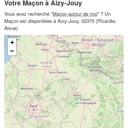
Votre Maçon à Aizy-Jouy
Vous avez recherché "
Maçon autour de moi
" ? Un
Maçon est disponibles à Aizy-Jouy, 02370 (Picardie,
Aisne)
+
−