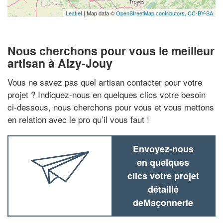
Leaflet
| Map data ©
OpenStreetMap contributors,
CC-BY-SA
Nous cherchons pour vous le meilleur
artisan à Aizy-Jouy
Vous ne savez pas quel artisan contacter pour votre
projet ? Indiquez-nous en quelques clics votre besoin
ci-dessous, nous cherchons pour vous et vous mettons
en relation avec le pro qu’il vous faut !
Envoyez-nous
en quelques
clics votre projet
détaillé
deMaçonnerie