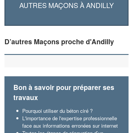
AUTRES MAÇONS À ANDILLY
D’autres Maçons proche d'Andilly
Bon à savoir pour préparer ses
travaux
Pourquoi utiliser du béton ciré ?
L'importance de l'expertise professionnelle
face aux informations erronées sur internet
Toutes les étapes de rénovation d’un