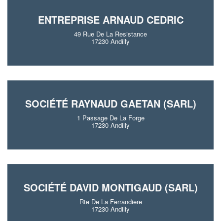
ENTREPRISE ARNAUD CEDRIC
49 Rue De La Resistance
17230 Andilly
SOCIÉTÉ RAYNAUD GAETAN (SARL)
1 Passage De La Forge
17230 Andilly
SOCIÉTÉ DAVID MONTIGAUD (SARL)
Rte De La Ferrandiere
17230 Andilly