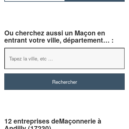
Ou cherchez aussi un Maçon en
entrant votre ville, département… :
12 entreprises deMaçonnerie à
Andilly (17230)