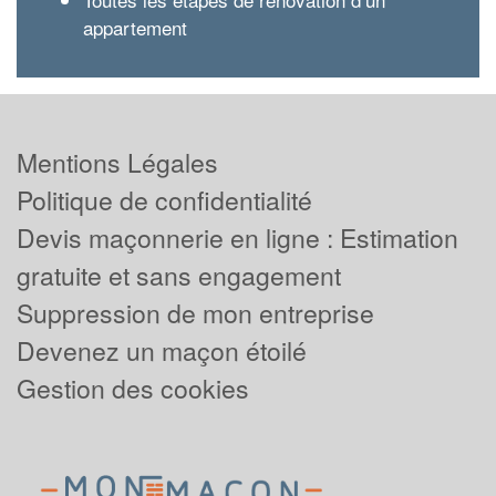
appartement
Mentions Légales
Politique de confidentialité
Devis maçonnerie en ligne : Estimation
gratuite et sans engagement
Suppression de mon entreprise
Devenez un maçon étoilé
Gestion des cookies