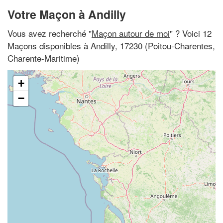
Votre Maçon à Andilly
Vous avez recherché "
Maçon autour de moi
" ? Voici 12
Maçons disponibles à Andilly, 17230 (Poitou-Charentes,
Charente-Maritime)
+
−