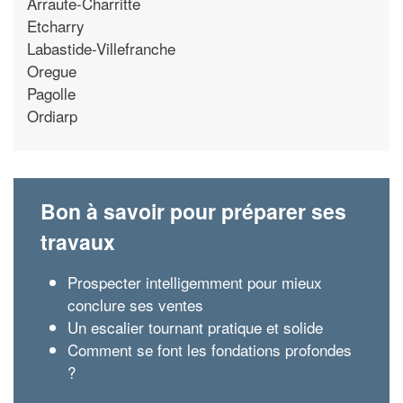
Arraute-Charritte
Etcharry
Labastide-Villefranche
Oregue
Pagolle
Ordiarp
Bon à savoir pour préparer ses
travaux
Prospecter intelligemment pour mieux
conclure ses ventes
Un escalier tournant pratique et solide
Comment se font les fondations profondes
?