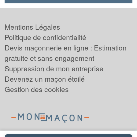
Mentions Légales
Politique de confidentialité
Devis maçonnerie en ligne : Estimation
gratuite et sans engagement
Suppression de mon entreprise
Devenez un maçon étoilé
Gestion des cookies