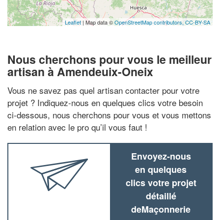
Leaflet
| Map data ©
OpenStreetMap contributors,
CC-BY-SA
Nous cherchons pour vous le meilleur
artisan à Amendeuix-Oneix
Vous ne savez pas quel artisan contacter pour votre
projet ? Indiquez-nous en quelques clics votre besoin
ci-dessous, nous cherchons pour vous et vous mettons
en relation avec le pro qu’il vous faut !
Envoyez-nous
en quelques
clics votre projet
détaillé
deMaçonnerie