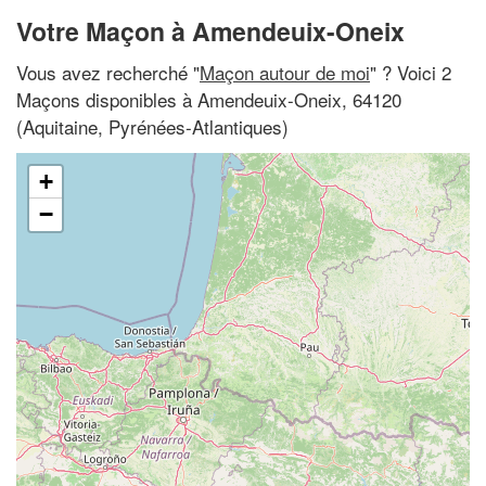
Votre Maçon à Amendeuix-Oneix
Vous avez recherché "
Maçon autour de moi
" ? Voici 2
Maçons disponibles à Amendeuix-Oneix, 64120
(Aquitaine, Pyrénées-Atlantiques)
+
−