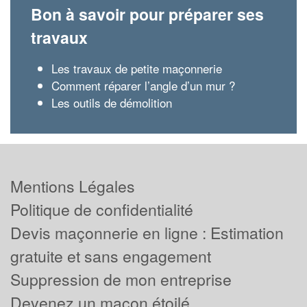
Bon à savoir pour préparer ses
travaux
Les travaux de petite maçonnerie
Comment réparer l’angle d’un mur ?
Les outils de démolition
Mentions Légales
Politique de confidentialité
Devis maçonnerie en ligne : Estimation
gratuite et sans engagement
Suppression de mon entreprise
Devenez un maçon étoilé