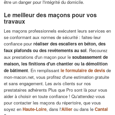
être un danger pour l'intégrité du domicile.
Le meilleur des maçons pour vos
travaux
Les maçons professionnels exécutent leurs services en
se conformant aux normes de sécurité : faites-leur
confiance pour
réaliser des escaliers en béton, des
. Recourez
faux plafonds ou des revêtements au sol
aux prestations d'un maçon pour le
soubassement de
maison
, les finitions d'un chantier ou la
démolition
. En remplissant
de
de bâtiment
le formulaire de devis
mon-macon.net, vous profitez d'une estimation gratuite
et sans engagement. Les avis clients sur nos
prestataires adhérents Plus que Pro sont là pour vous
aider à choisir en toute confiance ! Qu'attendez-vous
pour contacter les maçons du répertoire, que vous
soyez en
, dans l'
ou dans le
Haute-Loire
Allier
Cantal