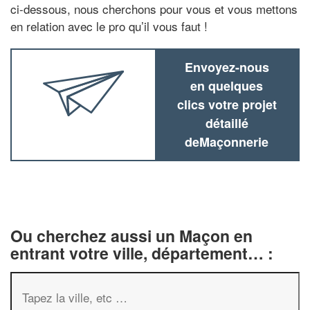
ci-dessous, nous cherchons pour vous et vous mettons
en relation avec le pro qu’il vous faut !
Envoyez-nous
en quelques
clics votre projet
détaillé
deMaçonnerie
Ou cherchez aussi un Maçon en
entrant votre ville, département… :