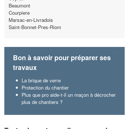
Beaumont
Courpiere
Marsac-en-Livradois
Saint-Bonnet-Pres-Riom
Bon à savoir pour préparer ses
travaux
La brique de verre
Protection du chantier
Plus que pro aide-t-il un maçon à décrocher
plus de chantiers ?