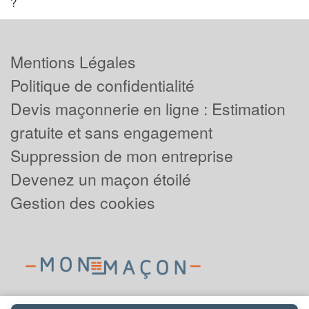
?
Mentions Légales
Politique de confidentialité
Devis maçonnerie en ligne : Estimation
gratuite et sans engagement
Suppression de mon entreprise
Devenez un maçon étoilé
Gestion des cookies