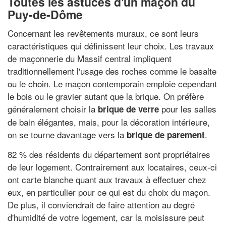
Toutes les astuces d'un maçon du
Puy-de-Dôme
Concernant les revêtements muraux, ce sont leurs
caractéristiques qui définissent leur choix. Les travaux
de maçonnerie du Massif central impliquent
traditionnellement l'usage des roches comme le basalte
ou le choin. Le maçon contemporain emploie cependant
le bois ou le gravier autant que la brique. On préfère
généralement choisir la
pour les salles
brique de verre
de bain élégantes, mais, pour la décoration intérieure,
on se tourne davantage vers la
.
brique de parement
82 % des résidents du département sont propriétaires
de leur logement. Contrairement aux locataires, ceux-ci
ont carte blanche quant aux travaux à effectuer chez
eux, en particulier pour ce qui est du choix du maçon.
De plus, il conviendrait de faire attention au degré
d'humidité de votre logement, car la moisissure peut