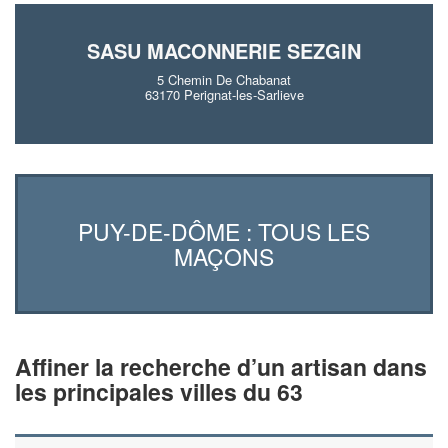
SASU MACONNERIE SEZGIN
5 Chemin De Chabanat
63170 Perignat-les-Sarlieve
PUY-DE-DÔME : TOUS LES
MAÇONS
Affiner la recherche d’un artisan dans
les principales villes du 63