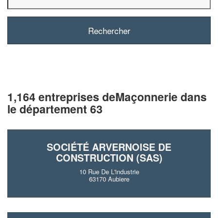
1,164 entreprises deMaçonnerie dans
le département 63
SOCIÉTÉ ARVERNOISE DE
CONSTRUCTION (SAS)
10 Rue De L'industrie
63170 Aubiere