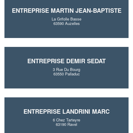
ENTREPRISE MARTIN JEAN-BAPTISTE
La Grifolle Basse
63590 Auzelles
ENTREPRISE DEMIR SEDAT
3 Rue Du Bourg
63550 Palladuc
ENTREPRISE LANDRINI MARC
6 Chez Tarteyre
63190 Ravel