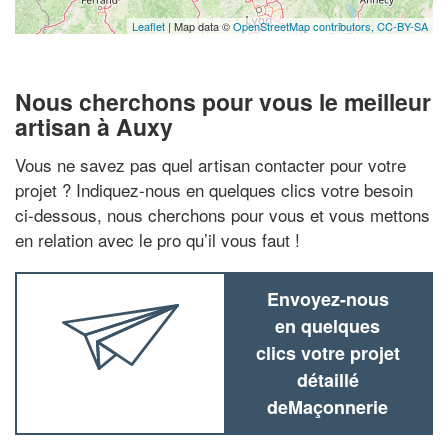
Leaflet
| Map data ©
OpenStreetMap contributors,
CC-BY-SA
Nous cherchons pour vous le meilleur
artisan à Auxy
Vous ne savez pas quel artisan contacter pour votre
projet ? Indiquez-nous en quelques clics votre besoin
ci-dessous, nous cherchons pour vous et vous mettons
en relation avec le pro qu’il vous faut !
Envoyez-nous
en quelques
clics votre projet
détaillé
deMaçonnerie