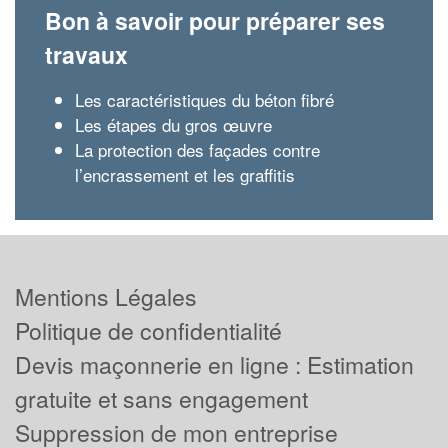
Bon à savoir pour préparer ses
travaux
Les caractéristiques du béton fibré
Les étapes du gros œuvre
La protection des façades contre
l’encrassement et les graffitis
Mentions Légales
Politique de confidentialité
Devis maçonnerie en ligne : Estimation
gratuite et sans engagement
Suppression de mon entreprise