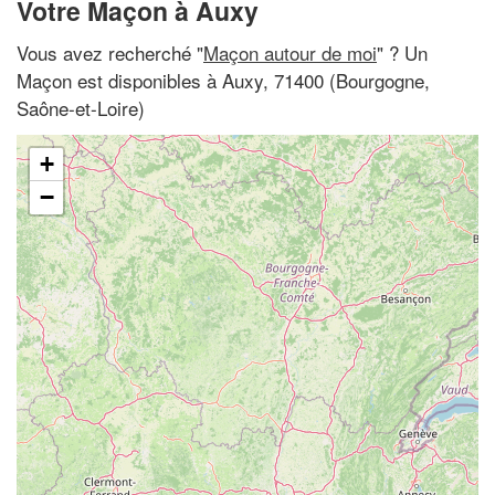
Votre Maçon à Auxy
Vous avez recherché "
Maçon autour de moi
" ? Un
Maçon est disponibles à Auxy, 71400 (Bourgogne,
Saône-et-Loire)
+
−