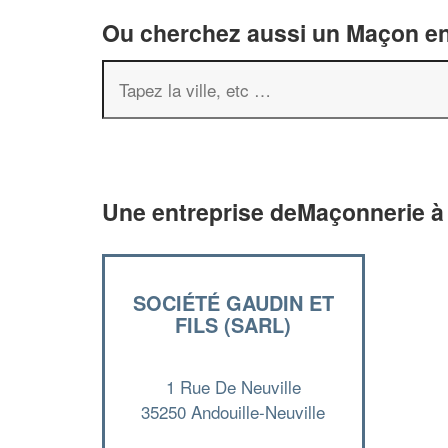
Ou cherchez aussi un Maçon en 
Une entreprise deMaçonnerie à 
SOCIÉTÉ GAUDIN ET
FILS (SARL)
1 Rue De Neuville
35250 Andouille-Neuville