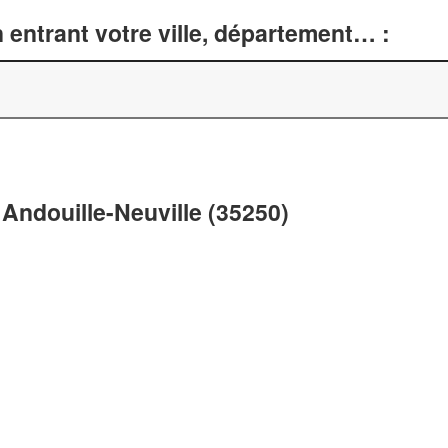
entrant votre ville, département… :
Andouille-Neuville (35250)