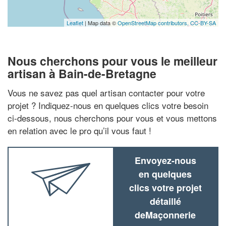
Leaflet
| Map data ©
OpenStreetMap contributors,
CC-BY-SA
Nous cherchons pour vous le meilleur
artisan à Bain-de-Bretagne
Vous ne savez pas quel artisan contacter pour votre
projet ? Indiquez-nous en quelques clics votre besoin
ci-dessous, nous cherchons pour vous et vous mettons
en relation avec le pro qu’il vous faut !
Envoyez-nous
en quelques
clics votre projet
détaillé
deMaçonnerie