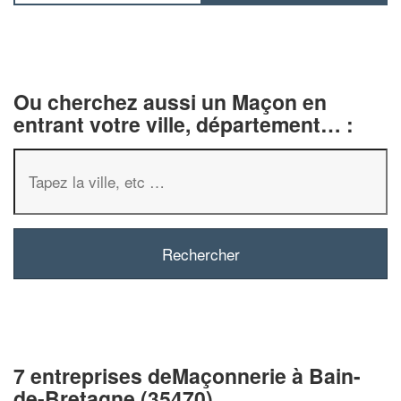
Ou cherchez aussi un Maçon en
entrant votre ville, département… :
7 entreprises deMaçonnerie à Bain-
de-Bretagne (35470)