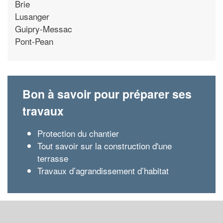
Brie
Lusanger
Guipry-Messac
Pont-Pean
Bon à savoir pour préparer ses
travaux
Protection du chantier
Tout savoir sur la construction d'une
terrasse
Travaux d’agrandissement d’habitat