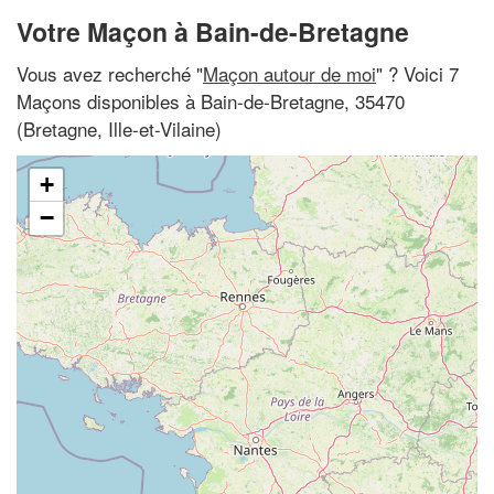
Votre Maçon à Bain-de-Bretagne
Vous avez recherché "
Maçon autour de moi
" ? Voici 7
Maçons disponibles à Bain-de-Bretagne, 35470
(Bretagne, Ille-et-Vilaine)
+
−