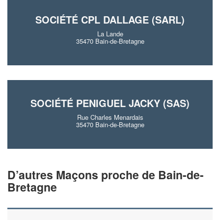
SOCIÉTÉ CPL DALLAGE (SARL)
La Lande
35470 Bain-de-Bretagne
SOCIÉTÉ PENIGUEL JACKY (SAS)
Rue Charles Menardais
35470 Bain-de-Bretagne
D’autres Maçons proche de Bain-de-
Bretagne