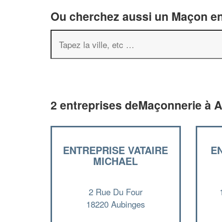
Ou cherchez aussi un Maçon en 
2 entreprises deMaçonnerie à 
ENTREPRISE VATAIRE
E
MICHAEL
2 Rue Du Four
18220 Aubinges