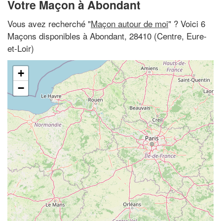
Votre Maçon à Abondant
Vous avez recherché "
Maçon autour de moi
" ? Voici 6
Maçons disponibles à Abondant, 28410 (Centre, Eure-
et-Loir)
+
−