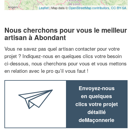
Leaflet
| Map data ©
OpenStreetMap contributors,
CC-BY-SA
Nous cherchons pour vous le meilleur
artisan à Abondant
Vous ne savez pas quel artisan contacter pour votre
projet ? Indiquez-nous en quelques clics votre besoin
ci-dessous, nous cherchons pour vous et vous mettons
en relation avec le pro qu’il vous faut !
Envoyez-nous
en quelques
clics votre projet
détaillé
deMaçonnerie