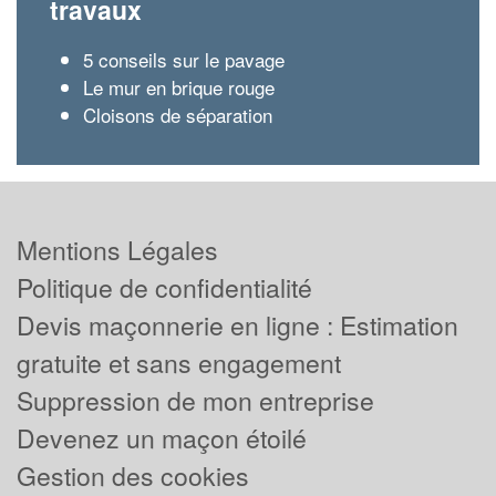
travaux
5 conseils sur le pavage
Le mur en brique rouge
Cloisons de séparation
Mentions Légales
Politique de confidentialité
Devis maçonnerie en ligne : Estimation
gratuite et sans engagement
Suppression de mon entreprise
Devenez un maçon étoilé
Gestion des cookies