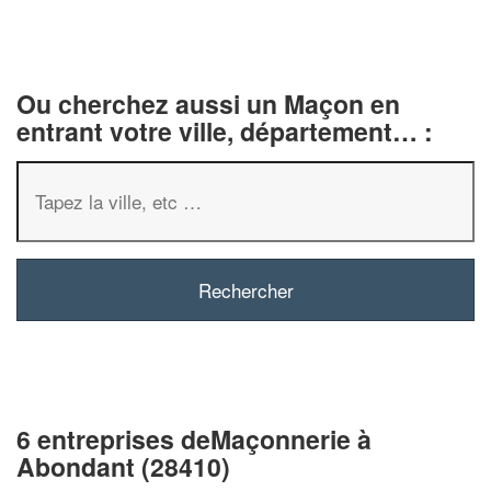
Ou cherchez aussi un Maçon en
entrant votre ville, département… :
6 entreprises deMaçonnerie à
Abondant (28410)