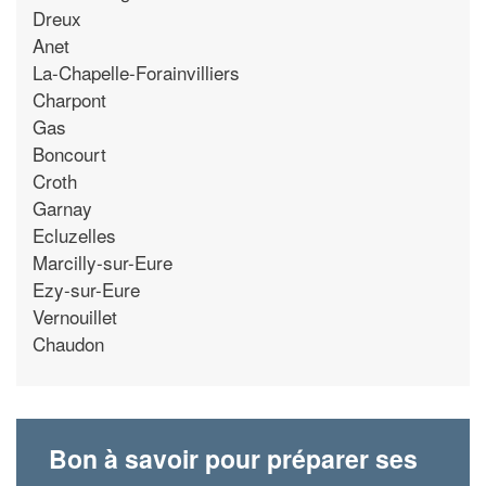
Dreux
Anet
La-Chapelle-Forainvilliers
Charpont
Gas
Boncourt
Croth
Garnay
Ecluzelles
Marcilly-sur-Eure
Ezy-sur-Eure
Vernouillet
Chaudon
Bon à savoir pour préparer ses