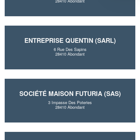
28410 Abondant
ENTREPRISE QUENTIN (SARL)
6 Rue Des Sapins
28410 Abondant
SOCIÉTÉ MAISON FUTURIA (SAS)
3 Impasse Des Poteries
28410 Abondant