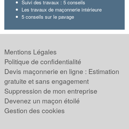
Suivi des travaux : 5 conseils
Les travaux de maçonnerie intérieure
5 conseils sur le pavage
Mentions Légales
Politique de confidentialité
Devis maçonnerie en ligne : Estimation
gratuite et sans engagement
Suppression de mon entreprise
Devenez un maçon étoilé
Gestion des cookies