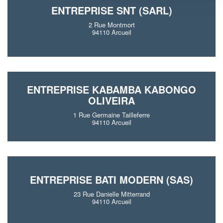
ENTREPRISE SNT (SARL)
2 Rue Montmort
94110 Arcueil
ENTREPRISE KABAMBA KABONGO
OLIVEIRA
1 Rue Germaine Tailleferre
94110 Arcueil
ENTREPRISE BATI MODERN (SAS)
23 Rue Danielle Mitterrand
94110 Arcueil