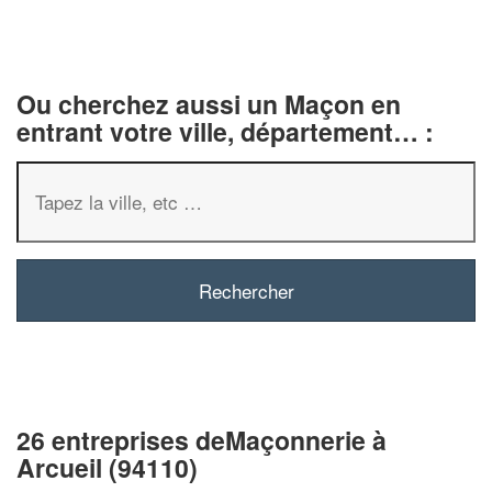
Ou cherchez aussi un Maçon en
entrant votre ville, département… :
26 entreprises deMaçonnerie à
Arcueil (94110)