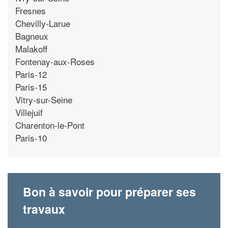
Fresnes
Chevilly-Larue
Bagneux
Malakoff
Fontenay-aux-Roses
Paris-12
Paris-15
Vitry-sur-Seine
Villejuif
Charenton-le-Pont
Paris-10
Bon à savoir pour préparer ses
travaux