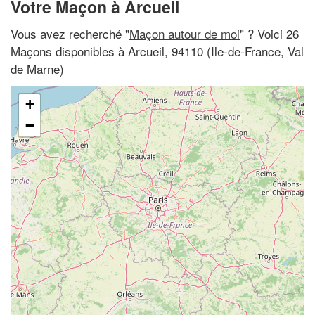
Votre Maçon à Arcueil
Vous avez recherché "
Maçon autour de moi
" ? Voici 26
Maçons disponibles à Arcueil, 94110 (Ile-de-France, Val
de Marne)
+
−