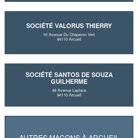
SOCIÉTÉ VALORUS THIERRY
10 Avenue Du Chaperon Vert
94110 Arcueil
SOCIÉTÉ SANTOS DE SOUZA
GUILHERME
48 Avenue Laplace
94110 Arcueil
AUTRES MAÇONS À ARCUEIL