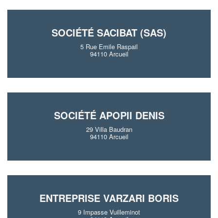
SOCIÉTÉ SACIBAT (SAS)
5 Rue Emile Raspail
94110 Arcueil
SOCIÉTÉ APOPII DENIS
29 Villa Baudran
94110 Arcueil
ENTREPRISE VARZARI BORIS
9 Impasse Vuilleminot