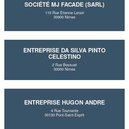
SOCIÉTÉ MJ FACADE (SARL)
110 Rue Etienne Lenoir
30900 Nimes
ENTREPRISE DA SILVA PINTO
CELESTINO
2 Rue Bossuet
30000 Nimes
ENTREPRISE HUGON ANDRE
4 Rue Tournante
30130 Pont-Saint-Esprit