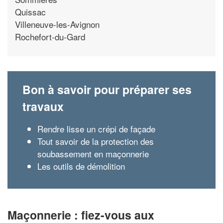
Quissac
Villeneuve-les-Avignon
Rochefort-du-Gard
Bon à savoir pour préparer ses
travaux
Rendre lisse un crépi de façade
Tout savoir de la protection des
soubassement en maçonnerie
Les outils de démolition
Maçonnerie : fiez-vous aux