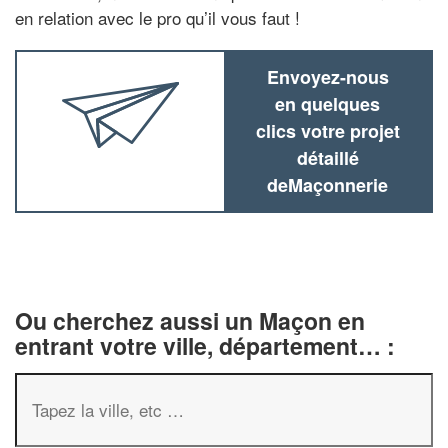
en relation avec le pro qu’il vous faut !
Envoyez-nous
en quelques
clics votre projet
détaillé
deMaçonnerie
Ou cherchez aussi un Maçon en
entrant votre ville, département… :