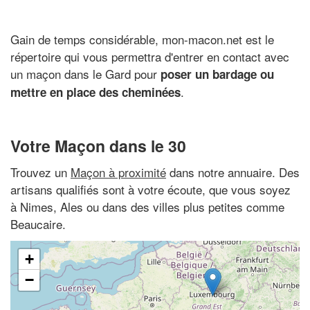
Gain de temps considérable, mon-macon.net est le
répertoire qui vous permettra d'entrer en contact avec
un maçon dans le Gard pour
poser un bardage ou
.
mettre en place des cheminées
Votre Maçon dans le 30
Trouvez un
Maçon à proximité
dans notre annuaire. Des
artisans qualifiés sont à votre écoute, que vous soyez
à Nimes, Ales ou dans des villes plus petites comme
Beaucaire.
+
−