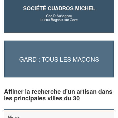
SOCIÉTÉ CUADROS MICHEL
Che D Aubagnac
30200 Bagnols-sur-Ceze
GARD : TOUS LES MAÇONS
Affiner la recherche d’un artisan dans
les principales villes du 30
Nimes