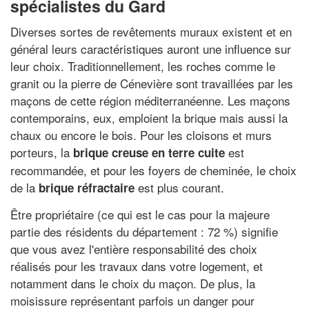
spécialistes du Gard
Diverses sortes de revêtements muraux existent et en
général leurs caractéristiques auront une influence sur
leur choix. Traditionnellement, les roches comme le
granit ou la pierre de Cénevière sont travaillées par les
maçons de cette région méditerranéenne. Les maçons
contemporains, eux, emploient la brique mais aussi la
chaux ou encore le bois. Pour les cloisons et murs
porteurs, la
est
brique creuse en terre cuite
recommandée, et pour les foyers de cheminée, le choix
de la
est plus courant.
brique réfractaire
Être propriétaire (ce qui est le cas pour la majeure
partie des résidents du département : 72 %) signifie
que vous avez l'entière responsabilité des choix
réalisés pour les travaux dans votre logement, et
notamment dans le choix du maçon. De plus, la
moisissure représentant parfois un danger pour