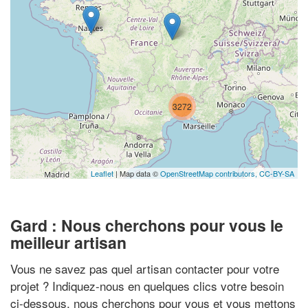
3272
Leaflet
| Map data ©
OpenStreetMap contributors,
CC-BY-SA
Gard : Nous cherchons pour vous le
meilleur artisan
Vous ne savez pas quel artisan contacter pour votre
projet ? Indiquez-nous en quelques clics votre besoin
ci-dessous, nous cherchons pour vous et vous mettons