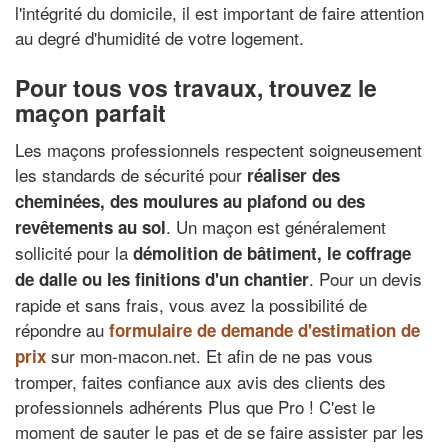
l'intégrité du domicile, il est important de faire attention
au degré d'humidité de votre logement.
Pour tous vos travaux, trouvez le
maçon parfait
Les maçons professionnels respectent soigneusement
les standards de sécurité pour
réaliser des
cheminées, des moulures au plafond ou des
. Un maçon est généralement
revêtements au sol
sollicité pour la
démolition de bâtiment, le
coffrage
. Pour un devis
de dalle
ou les
finitions d'un chantier
rapide et sans frais, vous avez la possibilité de
répondre au
formulaire de demande d'estimation de
sur mon-macon.net. Et afin de ne pas vous
prix
tromper, faites confiance aux avis des clients des
professionnels adhérents Plus que Pro ! C'est le
moment de sauter le pas et de se faire assister par les