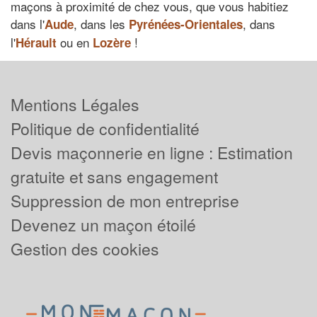
maçons à proximité de chez vous, que vous habitiez
dans l'
, dans les
, dans
Aude
Pyrénées-Orientales
l'
ou en
!
Hérault
Lozère
Mentions Légales
Politique de confidentialité
Devis maçonnerie en ligne : Estimation
gratuite et sans engagement
Suppression de mon entreprise
Devenez un maçon étoilé
Gestion des cookies