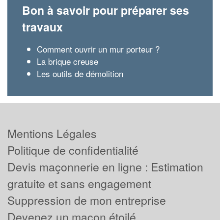
Bon à savoir pour préparer ses
travaux
Comment ouvrir un mur porteur ?
La brique creuse
Les outils de démolition
Mentions Légales
Politique de confidentialité
Devis maçonnerie en ligne : Estimation
gratuite et sans engagement
Suppression de mon entreprise
Devenez un maçon étoilé