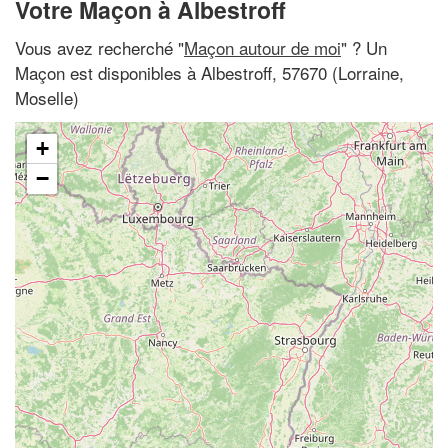
Votre Maçon à Albestroff
Vous avez recherché "
Maçon autour de moi
" ? Un
Maçon est disponibles à Albestroff, 57670 (Lorraine,
Moselle)
+
−