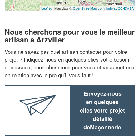
Leaflet
| Map data ©
OpenStreetMap contributors,
CC-BY-SA
Nous cherchons pour vous le meilleur
artisan à Arzviller
Vous ne savez pas quel artisan contacter pour votre
projet ? Indiquez-nous en quelques clics votre besoin
ci-dessous, nous cherchons pour vous et vous mettons
en relation avec le pro qu’il vous faut !
Envoyez-nous
en quelques
clics votre projet
détaillé
deMaçonnerie