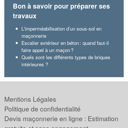
Bon à savoir pour préparer ses
travaux
L'imperméabilisation d’un sous-sol en
maçonnerie
Escalier extérieur en béton : quand faut-il
faire appel à un maçon ?
Quels sont les différents types de briques
intérieures ?
Mentions Légales
Politique de confidentialité
Devis maçonnerie en ligne : Estimation