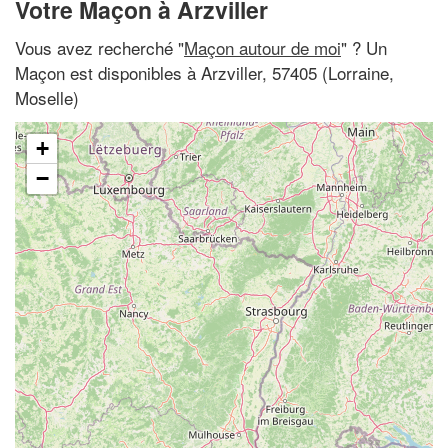
Votre Maçon à Arzviller
Vous avez recherché "
Maçon autour de moi
" ? Un
Maçon est disponibles à Arzviller, 57405 (Lorraine,
Moselle)
+
−