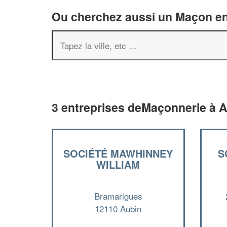
Ou cherchez aussi un Maçon en 
3 entreprises deMaçonnerie à A
SOCIÉTÉ MAWHINNEY
S
WILLIAM
Bramarigues
12110 Aubin