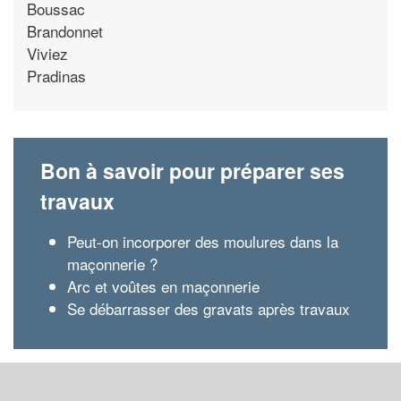
Boussac
Brandonnet
Viviez
Pradinas
Bon à savoir pour préparer ses
travaux
Peut-on incorporer des moulures dans la
maçonnerie ?
Arc et voûtes en maçonnerie
Se débarrasser des gravats après travaux