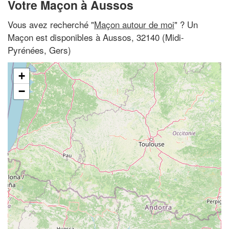
Votre Maçon à Aussos
Vous avez recherché "
Maçon autour de moi
" ? Un
Maçon est disponibles à Aussos, 32140 (Midi-
Pyrénées, Gers)
+
−