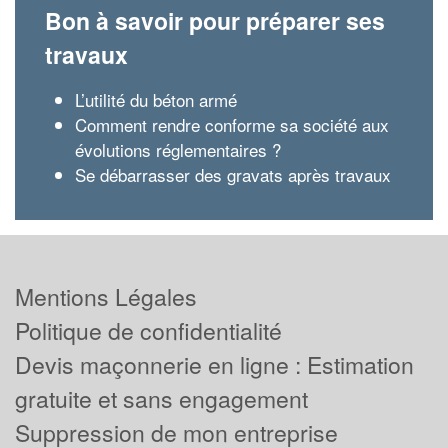
Bon à savoir pour préparer ses
travaux
L’utilité du béton armé
Comment rendre conforme sa société aux
évolutions réglementaires ?
Se débarrasser des gravats après travaux
Mentions Légales
Politique de confidentialité
Devis maçonnerie en ligne : Estimation
gratuite et sans engagement
Suppression de mon entreprise