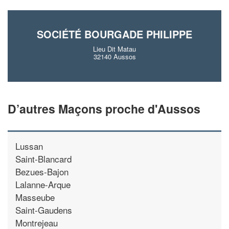
SOCIÉTÉ BOURGADE PHILIPPE
Lieu Dit Matau
32140 Aussos
D’autres Maçons proche d'Aussos
Lussan
Saint-Blancard
Bezues-Bajon
Lalanne-Arque
Masseube
Saint-Gaudens
Montrejeau