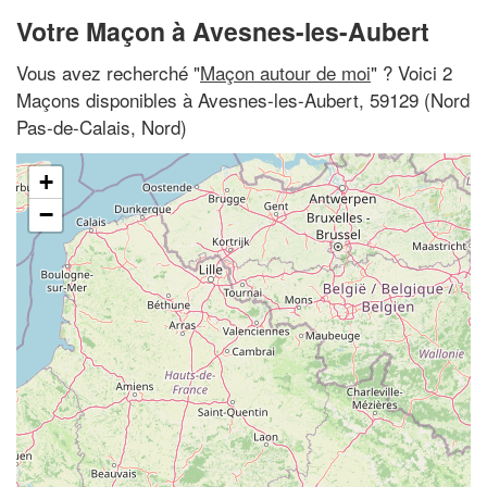
Votre Maçon à Avesnes-les-Aubert
Vous avez recherché "
Maçon autour de moi
" ? Voici 2
Maçons disponibles à Avesnes-les-Aubert, 59129 (Nord
Pas-de-Calais, Nord)
+
−