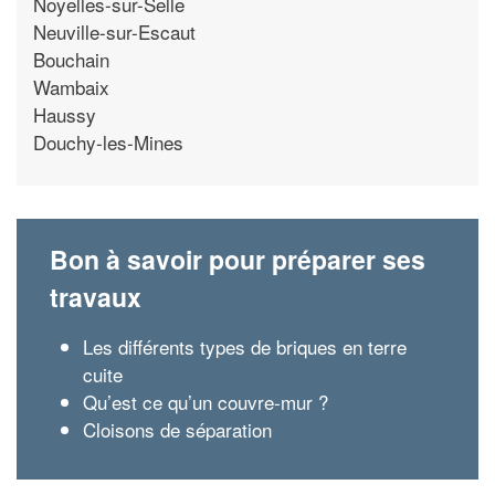
Noyelles-sur-Selle
Neuville-sur-Escaut
Bouchain
Wambaix
Haussy
Douchy-les-Mines
Bon à savoir pour préparer ses
travaux
Les différents types de briques en terre
cuite
Qu’est ce qu’un couvre-mur ?
Cloisons de séparation