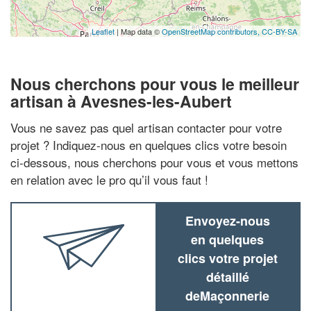
Leaflet
| Map data ©
OpenStreetMap contributors,
CC-BY-SA
Nous cherchons pour vous le meilleur
artisan à Avesnes-les-Aubert
Vous ne savez pas quel artisan contacter pour votre
projet ? Indiquez-nous en quelques clics votre besoin
ci-dessous, nous cherchons pour vous et vous mettons
en relation avec le pro qu’il vous faut !
Envoyez-nous
en quelques
clics votre projet
détaillé
deMaçonnerie