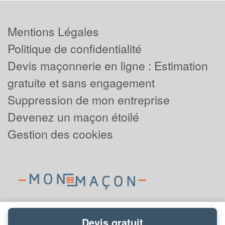
Mentions Légales
Politique de confidentialité
Devis maçonnerie en ligne : Estimation
gratuite et sans engagement
Suppression de mon entreprise
Devenez un maçon étoilé
Gestion des cookies
Devis gratuit