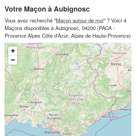
Votre Maçon à Aubignosc
Vous avez recherché "
Maçon autour de moi
" ? Voici 4
Maçons disponibles à Aubignosc, 04200 (PACA -
Provence Alpes Côte d'Azur, Alpes de Haute-Provence)
+
−