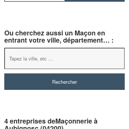
Ou cherchez aussi un Maçon en
entrant votre ville, département… :
4 entreprises deMaçonnerie à
Aubignosc (04200)