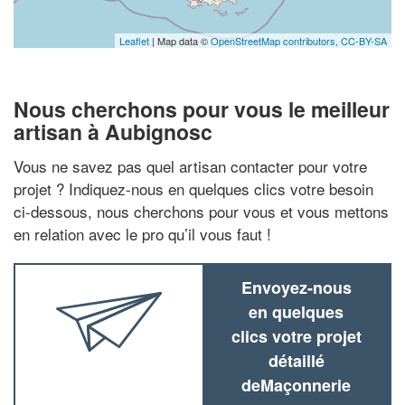
Leaflet
| Map data ©
OpenStreetMap contributors,
CC-BY-SA
Nous cherchons pour vous le meilleur
artisan à Aubignosc
Vous ne savez pas quel artisan contacter pour votre
projet ? Indiquez-nous en quelques clics votre besoin
ci-dessous, nous cherchons pour vous et vous mettons
en relation avec le pro qu’il vous faut !
Envoyez-nous
en quelques
clics votre projet
détaillé
deMaçonnerie