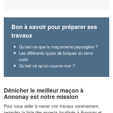
Bon à savoir pour préparer ses
travaux
Qu’est-ce que la maçonnerie paysagère ?
Les différents types de briques en terre
cuite
Qu’est ce qu’un couvre-mur ?
Dénicher le meilleur maçon à
Annonay est notre mission
Pour vous aider à mener vos travaux sereinement,
regardez la liste des experts localisés à Annonay et