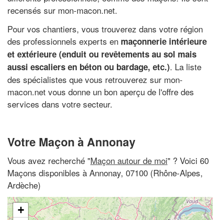
recensés sur mon-macon.net.
Pour vos chantiers, vous trouverez dans votre région
des professionnels experts en
maçonnerie intérieure
et extérieure (enduit ou revêtements au sol mais
. La liste
aussi escaliers en béton ou bardage, etc.)
des spécialistes que vous retrouverez sur mon-
macon.net vous donne un bon aperçu de l'offre des
services dans votre secteur.
Votre Maçon à Annonay
Vous avez recherché "
Maçon autour de moi
" ? Voici 60
Maçons disponibles à Annonay, 07100 (Rhône-Alpes,
Ardèche)
+