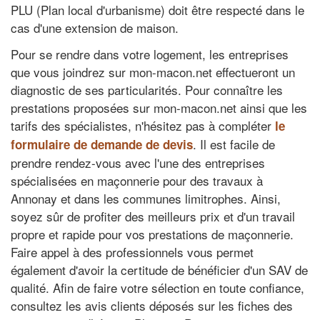
PLU (Plan local d'urbanisme) doit être respecté dans le
cas d'une extension de maison.
Pour se rendre dans votre logement, les entreprises
que vous joindrez sur mon-macon.net effectueront un
diagnostic de ses particularités. Pour connaître les
prestations proposées sur mon-macon.net ainsi que les
tarifs des spécialistes, n'hésitez pas à compléter
le
. Il est facile de
formulaire de demande de devis
prendre rendez-vous avec l'une des entreprises
spécialisées en maçonnerie pour des travaux à
Annonay et dans les communes limitrophes. Ainsi,
soyez sûr de profiter des meilleurs prix et d'un travail
propre et rapide pour vos prestations de maçonnerie.
Faire appel à des professionnels vous permet
également d'avoir la certitude de bénéficier d'un SAV de
qualité. Afin de faire votre sélection en toute confiance,
consultez les avis clients déposés sur les fiches des