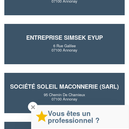
07100 Annonay
ENTREPRISE SIMSEK EYUP
6 Rue Galilee
07100 Annonay
SOCIÉTÉ SOLEIL MACONNERIE (SARL)
95 Chemin De Chamieux
07100 Annonay
✕
Vous êtes un
professionnel ?