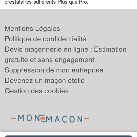
prestataires adhérents Plus que Pro.
Mentions Légales
Politique de confidentialité
Devis maçonnerie en ligne : Estimation
gratuite et sans engagement
Suppression de mon entreprise
Devenez un maçon étoilé
Gestion des cookies