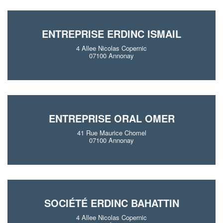
ENTREPRISE ERDINC ISMAIL
4 Allee Nicolas Copernic
07100 Annonay
ENTREPRISE ORAL OMER
41 Rue Maurice Chomel
07100 Annonay
SOCIÉTÉ ERDINC BAHATTIN
4 Allee Nicolas Copernic