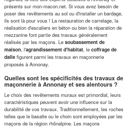
présents sur mon-macon.net. Si vous avez besoin de
poser des revêtements au sol ou d'installer un bardage,
ils sont là pour vous ! La restauration de carrelage, la
réalisation d'escaliers en béton ou bien la réparation de
mezzanine font partie des travaux généralement
réalisés par les maçons. Le
soubassement de
, l'
, le
maison
agrandissement d'habitat
coffrage de
figurent parmi les travaux en maçonnerie
dalle
proposés à Annonay.
Quelles sont les spécificités des travaux de
maçonnerie à Annonay et ses alentours ?
Le choix des revêtements muraux est primordial, leurs
caractéristiques peuvent avoir une influence sur la
durabilité de vos travaux. Traditionnellement, les roches
telles que le basalte ou le choin sont employées par les
maçons de la région rhônalpine. Les maçons