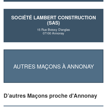
SOCIÉTÉ LAMBERT CONSTRUCTION
(SAS)
15 Rue Boissy D'anglas
07100 Annonay
AUTRES MAÇONS À ANNONAY
D’autres Maçons proche d'Annonay