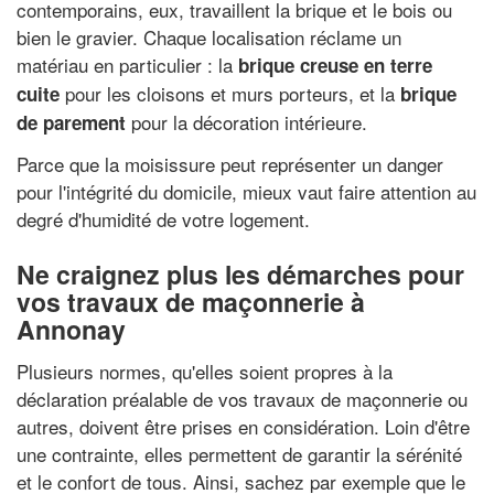
contemporains, eux, travaillent la brique et le bois ou
bien le gravier. Chaque localisation réclame un
matériau en particulier : la
brique creuse en terre
pour les cloisons et murs porteurs, et la
cuite
brique
pour la décoration intérieure.
de parement
Parce que la moisissure peut représenter un danger
pour l'intégrité du domicile, mieux vaut faire attention au
degré d'humidité de votre logement.
Ne craignez plus les démarches pour
vos travaux de maçonnerie à
Annonay
Plusieurs normes, qu'elles soient propres à la
déclaration préalable de vos travaux de maçonnerie ou
autres, doivent être prises en considération. Loin d'être
une contrainte, elles permettent de garantir la sérénité
et le confort de tous. Ainsi, sachez par exemple que le