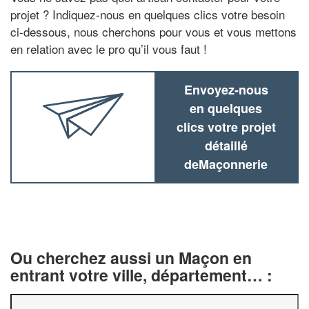
projet ? Indiquez-nous en quelques clics votre besoin
ci-dessous, nous cherchons pour vous et vous mettons
en relation avec le pro qu’il vous faut !
Envoyez-nous
en quelques
clics votre projet
détaillé
deMaçonnerie
Ou cherchez aussi un Maçon en
entrant votre ville, département… :