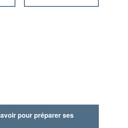
avoir pour préparer ses
x