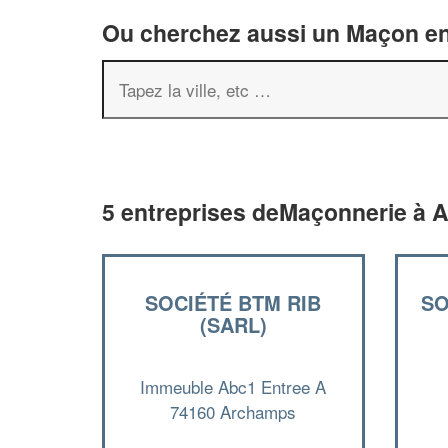
Ou cherchez aussi un Maçon en 
5 entreprises deMaçonnerie à 
SOCIÉTÉ BTM RIB
SO
(SARL)
Immeuble Abc1 Entree A
74160 Archamps