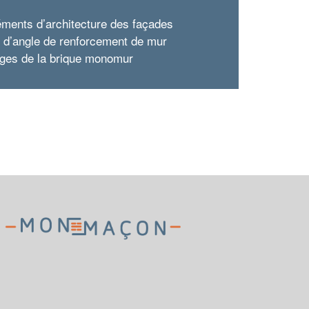
éments d’architecture des façades
 d’angle de renforcement de mur
ges de la brique monomur