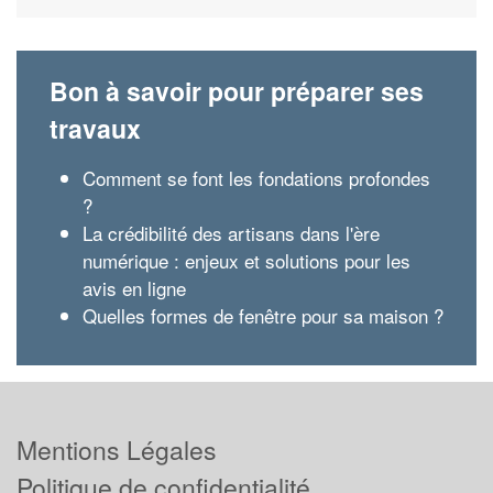
Bon à savoir pour préparer ses
travaux
Comment se font les fondations profondes
?
La crédibilité des artisans dans l'ère
numérique : enjeux et solutions pour les
avis en ligne
Quelles formes de fenêtre pour sa maison ?
Mentions Légales
Politique de confidentialité