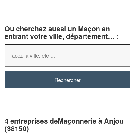
Ou cherchez aussi un Maçon en
entrant votre ville, département… :
4 entreprises deMaçonnerie à Anjou
(38150)