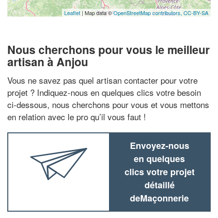
Leaflet
| Map data ©
OpenStreetMap contributors,
CC-BY-SA
Nous cherchons pour vous le meilleur
artisan à Anjou
Vous ne savez pas quel artisan contacter pour votre
projet ? Indiquez-nous en quelques clics votre besoin
ci-dessous, nous cherchons pour vous et vous mettons
en relation avec le pro qu’il vous faut !
Envoyez-nous
en quelques
clics votre projet
détaillé
deMaçonnerie