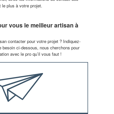
le plus à votre projet.
r vous le meilleur artisan à
san contacter pour votre projet ? Indiquez-
re besoin ci-dessous, nous cherchons pour
tion avec le pro qu’il vous faut !