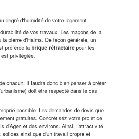
 au degré d'humidité de votre logement.
 durabilité de vos travaux. Les maçons de la
 la pierre d'Haims. De façon générale, un
st préférée la
pour les
brique réfractaire
 est privilégiée.
 de chacun. Il faudra donc bien penser à prêter
 d'urbanisme) doit être respecté dans le cas
approprié possible. Les demandes de devis que
ement gratuites. Concrétisez votre projet de
 d'Agen et des environs. Ainsi, l'attractivité
olides ainsi que d'un travail propre et