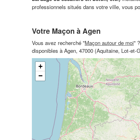
professionnels situés dans votre ville, vous po
Votre Maçon à Agen
Vous avez recherché "
Maçon autour de moi
" 
disponibles à Agen, 47000 (Aquitaine, Lot-et-
+
−