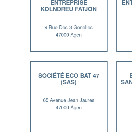
ENTREPRISE
EN
KOLNDREU FATJON
9 Rue Des 3 Gonelles
47000 Agen
SOCIÉTÉ ECO BAT 47
(SAS)
SAN
65 Avenue Jean Jaures
47000 Agen