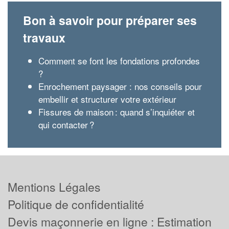
Bon à savoir pour préparer ses
travaux
Comment se font les fondations profondes
?
Enrochement paysager : nos conseils pour
embellir et structurer votre extérieur
Fissures de maison : quand s’inquiéter et
qui contacter ?
Mentions Légales
Politique de confidentialité
Devis maçonnerie en ligne : Estimation