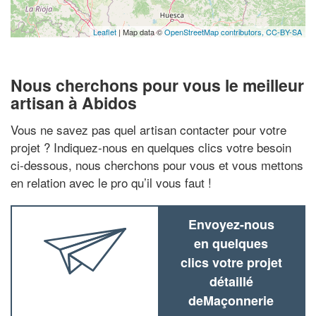
Leaflet
| Map data ©
OpenStreetMap contributors,
CC-BY-SA
Nous cherchons pour vous le meilleur
artisan à Abidos
Vous ne savez pas quel artisan contacter pour votre
projet ? Indiquez-nous en quelques clics votre besoin
ci-dessous, nous cherchons pour vous et vous mettons
en relation avec le pro qu’il vous faut !
Envoyez-nous
en quelques
clics votre projet
détaillé
deMaçonnerie