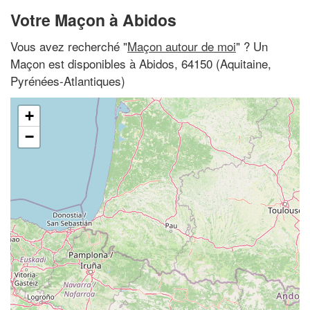
Votre Maçon à Abidos
Vous avez recherché "
Maçon autour de moi
" ? Un
Maçon est disponibles à Abidos, 64150 (Aquitaine,
Pyrénées-Atlantiques)
+
−