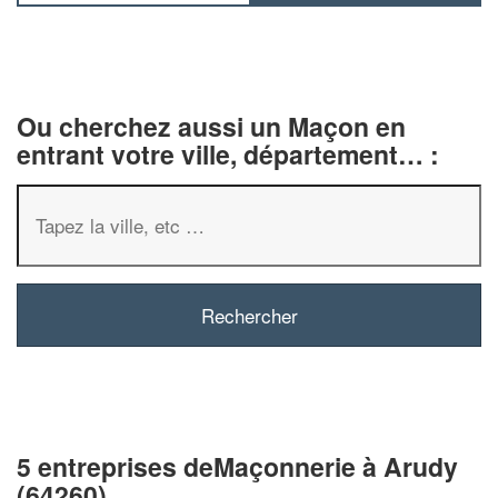
Ou cherchez aussi un Maçon en
entrant votre ville, département… :
5 entreprises deMaçonnerie à Arudy
(64260)