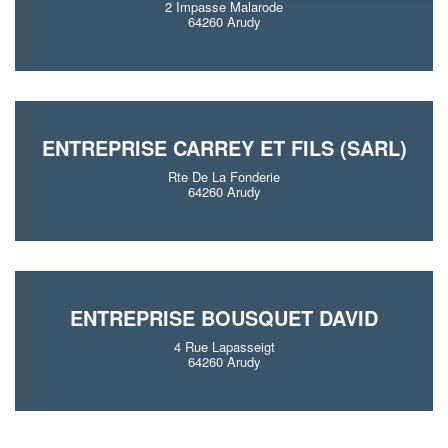
2 Impasse Malarode
64260 Arudy
ENTREPRISE CARREY ET FILS (SARL)
Rte De La Fonderie
64260 Arudy
ENTREPRISE BOUSQUET DAVID
4 Rue Lapasseigt
64260 Arudy