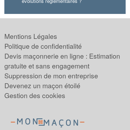
évolutions réglementaires ?
Mentions Légales
Politique de confidentialité
Devis maçonnerie en ligne : Estimation
gratuite et sans engagement
Suppression de mon entreprise
Devenez un maçon étoilé
Gestion des cookies