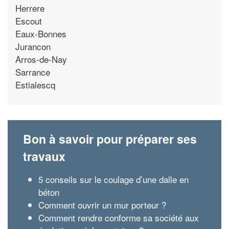
Herrere
Escout
Eaux-Bonnes
Jurancon
Arros-de-Nay
Sarrance
Estialescq
Bon à savoir pour préparer ses
travaux
5 conseils sur le coulage d’une dalle en
béton
Comment ouvrir un mur porteur ?
Comment rendre conforme sa société aux