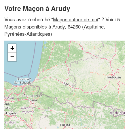
Votre Maçon à Arudy
Vous avez recherché "
Maçon autour de moi
" ? Voici 5
Maçons disponibles à Arudy, 64260 (Aquitaine,
Pyrénées-Atlantiques)
+
−