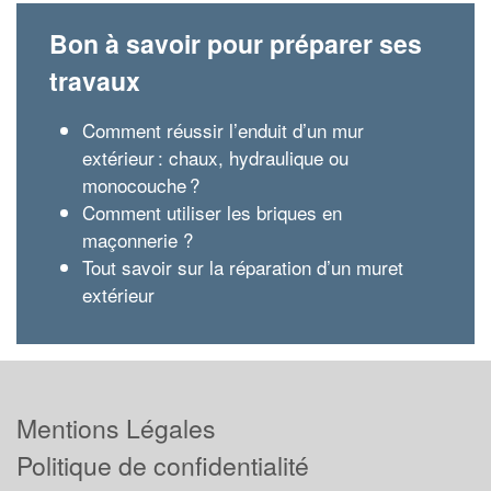
Bon à savoir pour préparer ses
travaux
Comment réussir l’enduit d’un mur
extérieur : chaux, hydraulique ou
monocouche ?
Comment utiliser les briques en
maçonnerie ?
Tout savoir sur la réparation d’un muret
extérieur
Mentions Légales
Politique de confidentialité