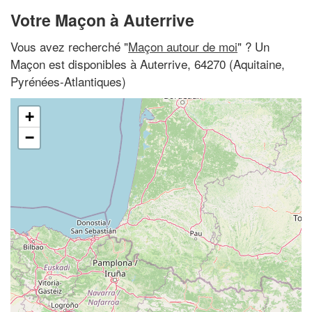
Votre Maçon à Auterrive
Vous avez recherché "
Maçon autour de moi
" ? Un
Maçon est disponibles à Auterrive, 64270 (Aquitaine,
Pyrénées-Atlantiques)
+
−