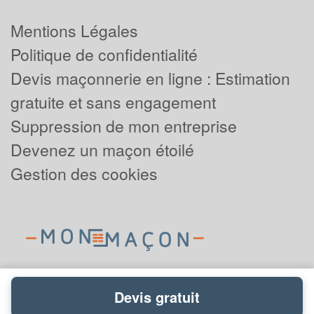
Mentions Légales
Politique de confidentialité
Devis maçonnerie en ligne : Estimation
gratuite et sans engagement
Suppression de mon entreprise
Devenez un maçon étoilé
Gestion des cookies
Devis gratuit
Powered by
Plus que pro