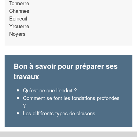
Tonnerre
Channes
Epineuil
Yrouerre
Noyers
Bon à savoir pour préparer ses
travaux
Qu’est ce que l’enduit ?
Comment se font les fondations profondes
?
Les différents types de cloisons