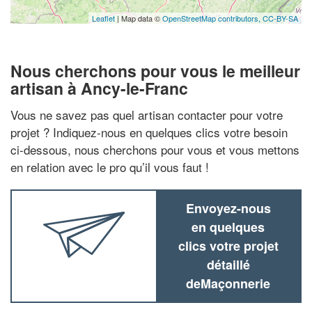
Leaflet
| Map data ©
OpenStreetMap contributors,
CC-BY-SA
Nous cherchons pour vous le meilleur
artisan à Ancy-le-Franc
Vous ne savez pas quel artisan contacter pour votre
projet ? Indiquez-nous en quelques clics votre besoin
ci-dessous, nous cherchons pour vous et vous mettons
en relation avec le pro qu’il vous faut !
Envoyez-nous
en quelques
clics votre projet
détaillé
deMaçonnerie