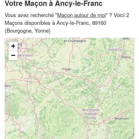
Votre Maçon à Ancy-le-Franc
Vous avez recherché "
Maçon autour de moi
" ? Voici 2
Maçons disponibles à Ancy-le-Franc, 89160
(Bourgogne, Yonne)
+
−