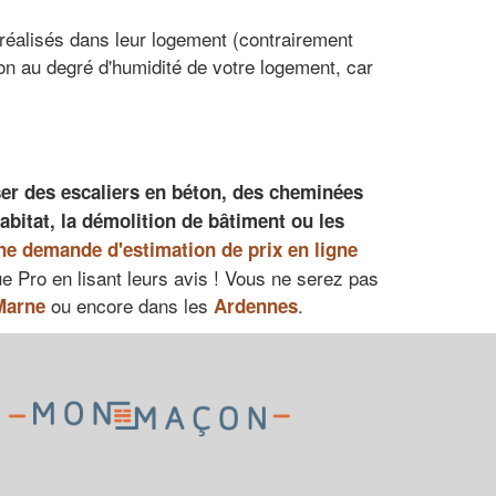
 réalisés dans leur logement (contrairement
tion au degré d'humidité de votre logement, car
ser des escaliers en béton, des cheminées
abitat
, la
démolition de bâtiment
ou les
ne demande d'estimation de prix en ligne
e Pro en lisant leurs avis ! Vous ne serez pas
ou encore dans les
.
Marne
Ardennes