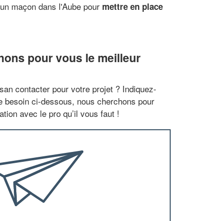
c un maçon dans l'Aube pour
mettre en place
ons pour vous le meilleur
san contacter pour votre projet ? Indiquez-
re besoin ci-dessous, nous cherchons pour
tion avec le pro qu’il vous faut !