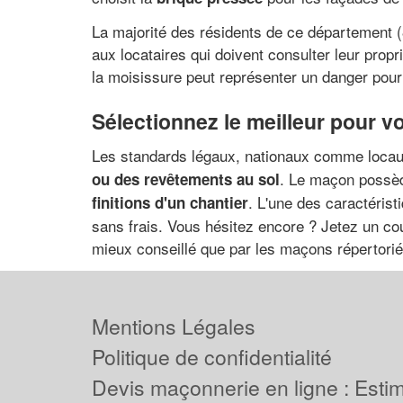
La majorité des résidents de ce département (
aux locataires qui doivent consulter leur propri
la moisissure peut représenter un danger pour l
Sélectionnez le meilleur pour 
Les standards légaux, nationaux comme locau
. Le maçon possèd
ou des revêtements au sol
. L'une des caractéris
finitions d'un chantier
sans frais. Vous hésitez encore ? Jetez un cou
mieux conseillé que par les maçons répertori
Mentions Légales
Politique de confidentialité
Devis maçonnerie en ligne : Estima