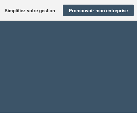
Simplifiez votre gestion
Promouvoir mon entreprise