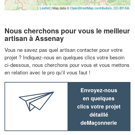
Leaflet
| Map data ©
OpenStreetMap contributors,
CC-BY-SA
Nous cherchons pour vous le meilleur
artisan à Assenay
Vous ne savez pas quel artisan contacter pour votre
projet ? Indiquez-nous en quelques clics votre besoin
ci-dessous, nous cherchons pour vous et vous mettons
en relation avec le pro qu’il vous faut !
Envoyez-nous
en quelques
clics votre projet
détaillé
deMaçonnerie