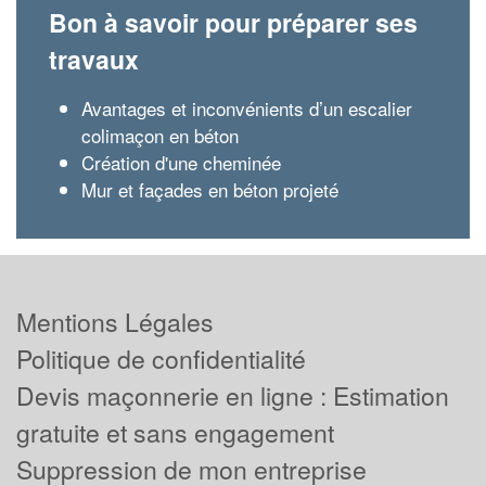
Bon à savoir pour préparer ses
travaux
Avantages et inconvénients d’un escalier
colimaçon en béton
Création d'une cheminée
Mur et façades en béton projeté
Mentions Légales
Politique de confidentialité
Devis maçonnerie en ligne : Estimation
gratuite et sans engagement
Suppression de mon entreprise