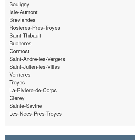
Souligny
Isle-Aumont
Breviandes
Rosieres-Pres-Troyes
Saint-Thibault
Bucheres
Cormost
Saint-Andre-les-Vergers
Saint-Julien-les-Villas
Verrieres
Troyes
La-Riviere-de-Corps
Clerey
Sainte-Savine
Les-Noes-Pres-Troyes