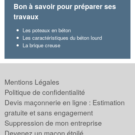
Bon à savoir pour préparer ses
travaux
Les poteaux en béton
Les caractéristiques du béton lourd
La brique creuse
Mentions Légales
Politique de confidentialité
Devis maçonnerie en ligne : Estimation
gratuite et sans engagement
Suppression de mon entreprise
Devenez un maçon étoilé