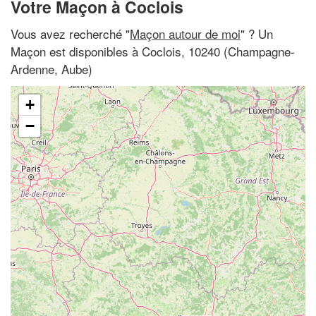
Votre Maçon à Coclois
Vous avez recherché "
Maçon autour de moi
" ? Un
Maçon est disponibles à Coclois, 10240 (Champagne-
Ardenne, Aube)
+
−