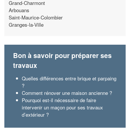
Grand-Charmont
Arbouans
Saint-Maurice-Colombier
Granges-la-Ville
Bon à savoir pour préparer ses
travaux
Quelles différences entre brique et parpaing
?
Comment rénover une maison ancienne ?
Pourquoi est-il nécessaire de faire
intervenir un maçon pour ses travaux
d’extérieur ?