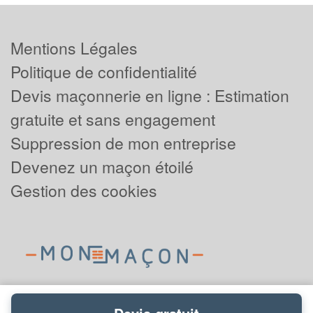
Mentions Légales
Politique de confidentialité
Devis maçonnerie en ligne : Estimation
gratuite et sans engagement
Suppression de mon entreprise
Devenez un maçon étoilé
Gestion des cookies