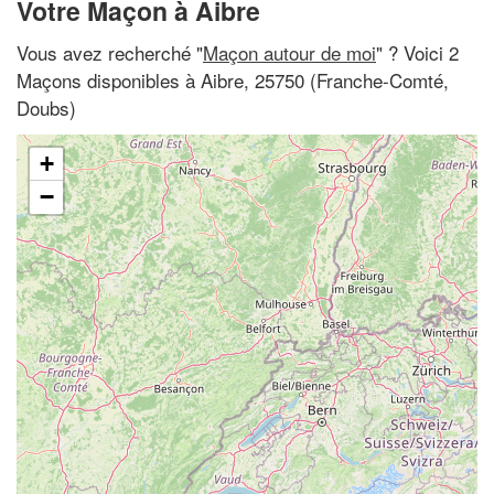
Votre Maçon à Aibre
Vous avez recherché "
Maçon autour de moi
" ? Voici 2
Maçons disponibles à Aibre, 25750 (Franche-Comté,
Doubs)
+
−