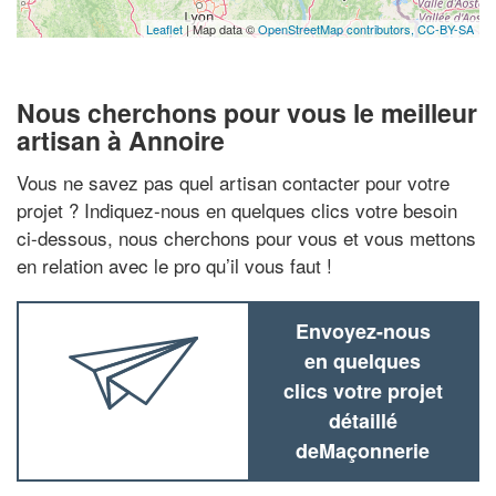
Leaflet
| Map data ©
OpenStreetMap contributors,
CC-BY-SA
Nous cherchons pour vous le meilleur
artisan à Annoire
Vous ne savez pas quel artisan contacter pour votre
projet ? Indiquez-nous en quelques clics votre besoin
ci-dessous, nous cherchons pour vous et vous mettons
en relation avec le pro qu’il vous faut !
Envoyez-nous
en quelques
clics votre projet
détaillé
deMaçonnerie