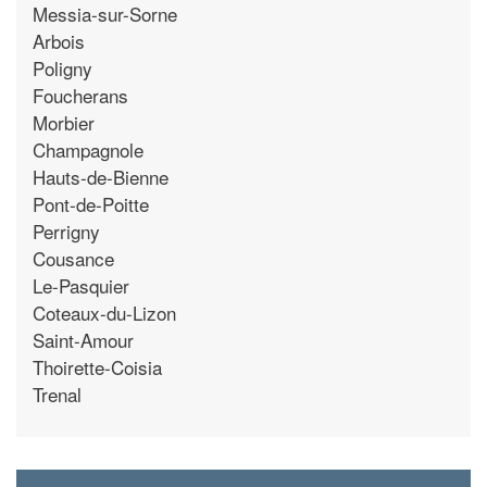
Messia-sur-Sorne
Arbois
Poligny
Foucherans
Morbier
Champagnole
Hauts-de-Bienne
Pont-de-Poitte
Perrigny
Cousance
Le-Pasquier
Coteaux-du-Lizon
Saint-Amour
Thoirette-Coisia
Trenal