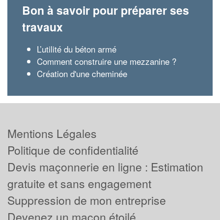
Bon à savoir pour préparer ses
travaux
L’utilité du béton armé
Comment construire une mezzanine ?
Création d'une cheminée
Mentions Légales
Politique de confidentialité
Devis maçonnerie en ligne : Estimation
gratuite et sans engagement
Suppression de mon entreprise
Devenez un maçon étoilé