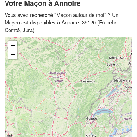
Votre Maçon à Annoire
Vous avez recherché "
Maçon autour de moi
" ? Un
Maçon est disponibles à Annoire, 39120 (Franche-
Comté, Jura)
+
−