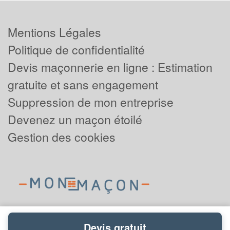
Mentions Légales
Politique de confidentialité
Devis maçonnerie en ligne : Estimation
gratuite et sans engagement
Suppression de mon entreprise
Devenez un maçon étoilé
Gestion des cookies
Devis gratuit