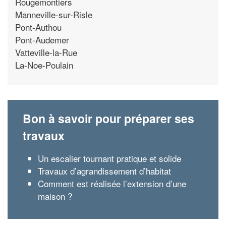
Rougemontiers
Manneville-sur-Risle
Pont-Authou
Pont-Audemer
Vatteville-la-Rue
La-Noe-Poulain
Bon à savoir pour préparer ses
travaux
Un escalier tournant pratique et solide
Travaux d’agrandissement d’habitat
Comment est réalisée l’extension d’une
maison ?