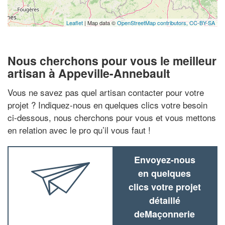
Leaflet
| Map data ©
OpenStreetMap contributors,
CC-BY-SA
Nous cherchons pour vous le meilleur
artisan à Appeville-Annebault
Vous ne savez pas quel artisan contacter pour votre
projet ? Indiquez-nous en quelques clics votre besoin
ci-dessous, nous cherchons pour vous et vous mettons
en relation avec le pro qu’il vous faut !
Envoyez-nous
en quelques
clics votre projet
détaillé
deMaçonnerie