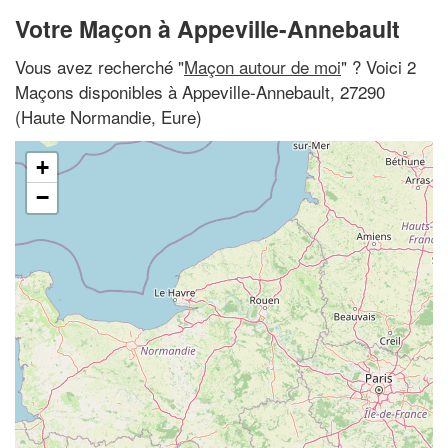
Votre Maçon à Appeville-Annebault
Vous avez recherché "
Maçon autour de moi
" ? Voici 2
Maçons disponibles à Appeville-Annebault, 27290
(Haute Normandie, Eure)
+
−