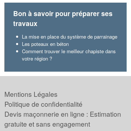
Bon à savoir pour préparer ses
travaux
La mise en place du système de parrainage
Les poteaux en béton
Comment trouver le meilleur chapiste dans
votre région ?
Mentions Légales
Politique de confidentialité
Devis maçonnerie en ligne : Estimation
gratuite et sans engagement