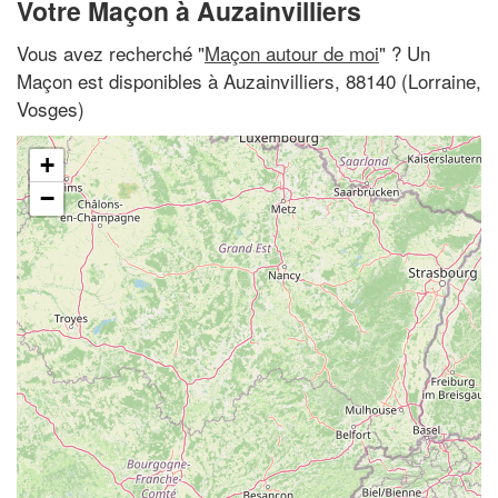
Votre Maçon à Auzainvilliers
Vous avez recherché "
Maçon autour de moi
" ? Un
Maçon est disponibles à Auzainvilliers, 88140 (Lorraine,
Vosges)
+
−