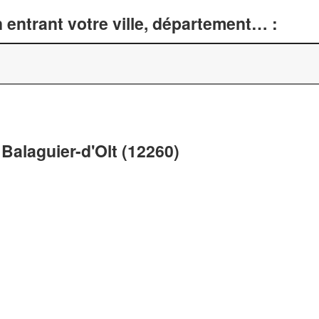
entrant votre ville, département… :
Balaguier-d'Olt (12260)