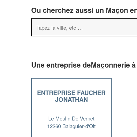
Ou cherchez aussi un Maçon en 
Une entreprise deMaçonnerie à 
ENTREPRISE FAUCHER
JONATHAN
Le Moulin De Vernet
12260 Balaguier-d'Olt