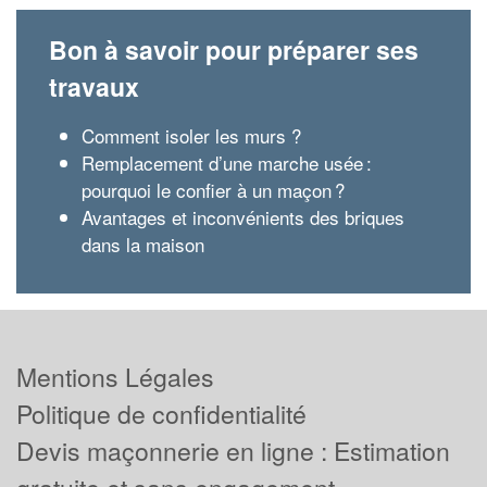
Bon à savoir pour préparer ses
travaux
Comment isoler les murs ?
Remplacement d’une marche usée :
pourquoi le confier à un maçon ?
Avantages et inconvénients des briques
dans la maison
Mentions Légales
Politique de confidentialité
Devis maçonnerie en ligne : Estimation