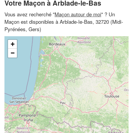
Votre Maçon à Arblade-le-Bas
Vous avez recherché "
Maçon autour de moi
" ? Un
Maçon est disponibles à Arblade-le-Bas, 32720 (Midi-
Pyrénées, Gers)
+
−