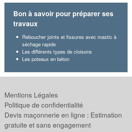
Bon à savoir pour préparer ses
travaux
Reboucher joints et fissures avec mastic à
séchage rapide
Les différents types de cloisons
Les poteaux en béton
Mentions Légales
Politique de confidentialité
Devis maçonnerie en ligne : Estimation
gratuite et sans engagement