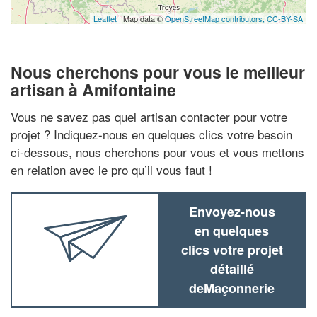
Leaflet
| Map data ©
OpenStreetMap contributors,
CC-BY-SA
Nous cherchons pour vous le meilleur
artisan à Amifontaine
Vous ne savez pas quel artisan contacter pour votre
projet ? Indiquez-nous en quelques clics votre besoin
ci-dessous, nous cherchons pour vous et vous mettons
en relation avec le pro qu’il vous faut !
Envoyez-nous
en quelques
clics votre projet
détaillé
deMaçonnerie