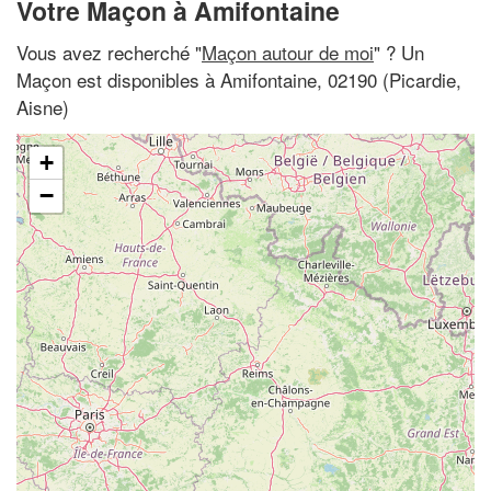
Votre Maçon à Amifontaine
Vous avez recherché "
Maçon autour de moi
" ? Un
Maçon est disponibles à Amifontaine, 02190 (Picardie,
Aisne)
+
−