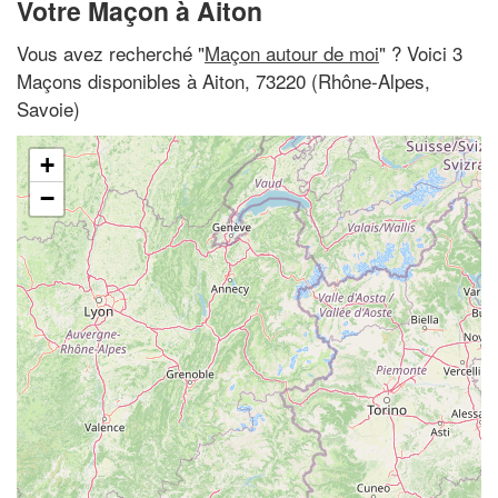
Votre Maçon à Aiton
Vous avez recherché "
Maçon autour de moi
" ? Voici 3
Maçons disponibles à Aiton, 73220 (Rhône-Alpes,
Savoie)
+
−