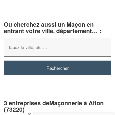
Ou cherchez aussi un Maçon en
entrant votre ville, département… :
3 entreprises deMaçonnerie à Aiton
(73220)
✕