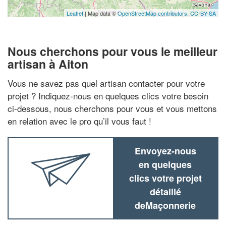
Leaflet
| Map data ©
OpenStreetMap contributors,
CC-BY-SA
Nous cherchons pour vous le meilleur
artisan à Aiton
Vous ne savez pas quel artisan contacter pour votre
projet ? Indiquez-nous en quelques clics votre besoin
ci-dessous, nous cherchons pour vous et vous mettons
en relation avec le pro qu’il vous faut !
Envoyez-nous
en quelques
clics votre projet
détaillé
deMaçonnerie