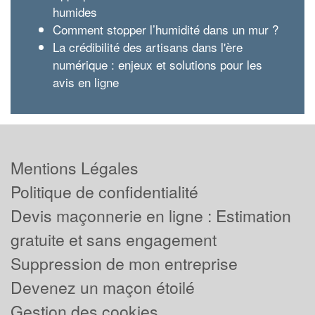
humides
Comment stopper l’humidité dans un mur ?
La crédibilité des artisans dans l'ère
numérique : enjeux et solutions pour les
avis en ligne
Mentions Légales
Politique de confidentialité
Devis maçonnerie en ligne : Estimation
gratuite et sans engagement
Suppression de mon entreprise
Devenez un maçon étoilé
Gestion des cookies